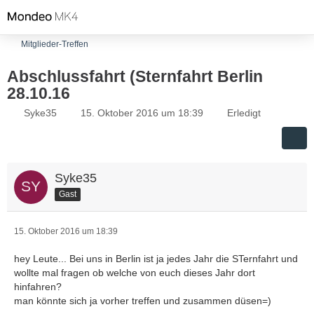
Mitglieder-Treffen
Abschlussfahrt (Sternfahrt Berlin
28.10.16
Syke35
15. Oktober 2016 um 18:39
Erledigt
Syke35
Gast
15. Oktober 2016 um 18:39
hey Leute... Bei uns in Berlin ist ja jedes Jahr die STernfahrt und
wollte mal fragen ob welche von euch dieses Jahr dort
hinfahren?
man könnte sich ja vorher treffen und zusammen düsen=)