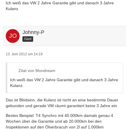
Ich weiß das VW 2 Jahre Garantie gibt und danach 3 Jahre
Kulanz.
Johnny-P
Gast
13. Juni 2012 um 14:19
Zitat von Mondream
Ich weiß das VW 2 Jahre Garantie gibt und danach 3 Jahre
Kulanz.
Das ist Blödsinn, die Kulanz ist nicht an eine bestimmte Dauer
gebunden und gerade VW räumt garantiert keine 3 Jahre ein.
Bestes Beispiel: T4 Synchro mit 40.000km damals genau 4
Wochen über die Garantie und ab 20.000km bei den
Inspektionen auf den Ölverbracuh von 2l auf 1.000km