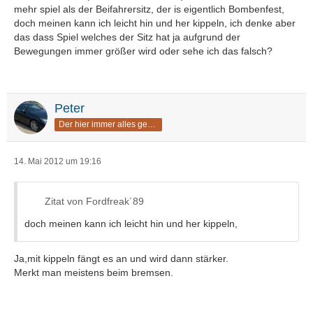
mehr spiel als der Beifahrersitz, der is eigentlich Bombenfest,
doch meinen kann ich leicht hin und her kippeln, ich denke aber
das dass Spiel welches der Sitz hat ja aufgrund der
Bewegungen immer größer wird oder sehe ich das falsch?
Peter
Der hier immer alles geregelt hat
14. Mai 2012 um 19:16
Zitat von Fordfreak´89
doch meinen kann ich leicht hin und her kippeln,
Ja,mit kippeln fängt es an und wird dann stärker.
Merkt man meistens beim bremsen.