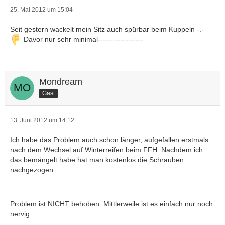
25. Mai 2012 um 15:04
Seit gestern wackelt mein Sitz auch spürbar beim Kuppeln -.-
Davor nur sehr minimal------------------
Mondream
Gast
13. Juni 2012 um 14:12
Ich habe das Problem auch schon länger, aufgefallen erstmals
nach dem Wechsel auf Winterreifen beim FFH. Nachdem ich
das bemängelt habe hat man kostenlos die Schrauben
nachgezogen.
Problem ist NICHT behoben. Mittlerweile ist es einfach nur noch
nervig.