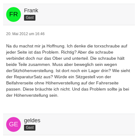
Frank
Gast
20. Mai 2012 um 16:46
Na du machst mir ja Hoffnung. Ich denke die torxschraube auf
jeder Seite ist das Problem. Richtig? Aber die schraube
verbindet doch nur das Ober und unterteil. Die schraube hält
beide Teile zusammen. Muss aber beweglich sein wegen
derSitzhöhenverstellung. Ist dort noch ein Lager drin? Wie sieht
der ReparaturSatz aus? Würde ein Sitzgestell von der
Beifahrerseite ohne Höhenverstellung auf der Fahrerseite
passen. Diese bräuchte ich nicht. Und das Problem sollte ja bei
der Höhenverstellung sein.
geldes
Gast