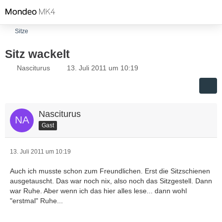
Sitze
Sitz wackelt
Nasciturus
13. Juli 2011 um 10:19
Nasciturus
Gast
13. Juli 2011 um 10:19
Auch ich musste schon zum Freundlichen. Erst die Sitzschienen
ausgetauscht. Das war noch nix, also noch das Sitzgestell. Dann
war Ruhe. Aber wenn ich das hier alles lese... dann wohl
"erstmal" Ruhe...