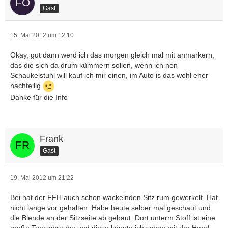
Gast
15. Mai 2012 um 12:10
Okay, gut dann werd ich das morgen gleich mal mit anmarkern,
das die sich da drum kümmern sollen, wenn ich nen
Schaukelstuhl will kauf ich mir einen, im Auto is das wohl eher
nachteilig
Danke für die Info
Frank
Gast
19. Mai 2012 um 21:22
Bei hat der FFH auch schon wackelnden Sitz rum gewerkelt. Hat
nicht lange vor gehalten. Habe heute selber mal geschaut und
die Blende an der Sitzseite ab gebaut. Dort unterm Stoff ist eine