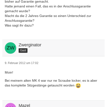
bisher auf Garantie gemacht.
Hatte jemand einen Fall, das es in der Anschlussgarantie
gemacht wurde?
Macht da die 2 Jahres Garantie so einen Unterschied zur
Anschlussgarantie?
Was sagt ihr dazu?
Zwerginator
Gast
9. Februar 2012 um 17:02
Moin!
Bei meinem alten MK 4 war nur ne Scraube locker, es is aber
das komplette Sitzgestänge getauscht worden
Mazel