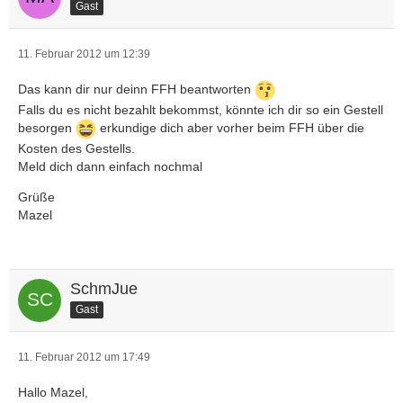
Gast
11. Februar 2012 um 12:39
Das kann dir nur deinn FFH beantworten
Falls du es nicht bezahlt bekommst, könnte ich dir so ein Gestell
besorgen
erkundige dich aber vorher beim FFH über die
Kosten des Gestells.
Meld dich dann einfach nochmal
Grüße
Mazel
SchmJue
Gast
11. Februar 2012 um 17:49
Hallo Mazel,