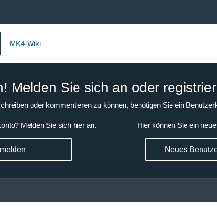
MK4-Wiki
 Melden Sie sich an oder registrier
chreiben oder kommentieren zu können, benötigen Sie ein Benutzerk
onto? Melden Sie sich hier an.
Hier können Sie ein neue
nmelden
Neues Benutzer