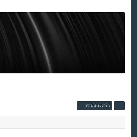
Inhalte suchen