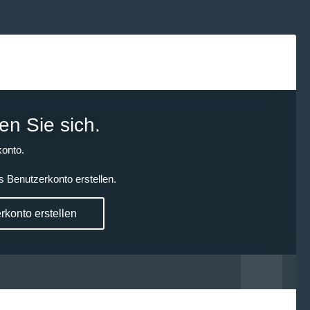
en Sie sich.
onto.
s Benutzerkonto erstellen.
konto erstellen