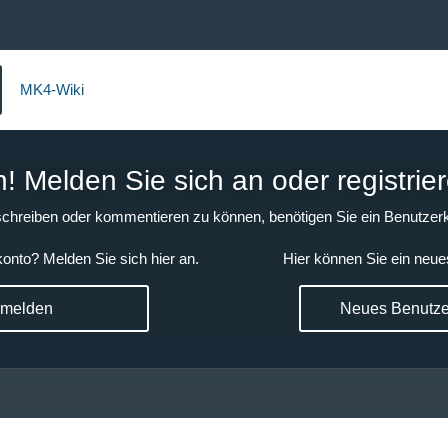
MK4-Wiki
 Melden Sie sich an oder registrier
chreiben oder kommentieren zu können, benötigen Sie ein Benutzerk
onto? Melden Sie sich hier an.
Hier können Sie ein neue
nmelden
Neues Benutzer