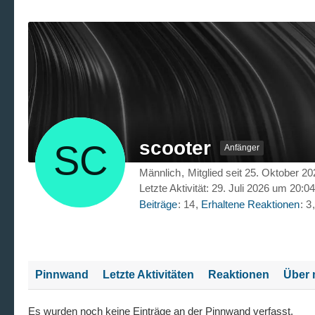
scooter
Anfänger
Männlich
Mitglied seit 25. Oktober 2
Letzte Aktivität:
29. Juli 2026 um 20:04
Beiträge
14
Erhaltene Reaktionen
3
Pinnwand
Letzte Aktivitäten
Reaktionen
Über 
Es wurden noch keine Einträge an der Pinnwand verfasst.