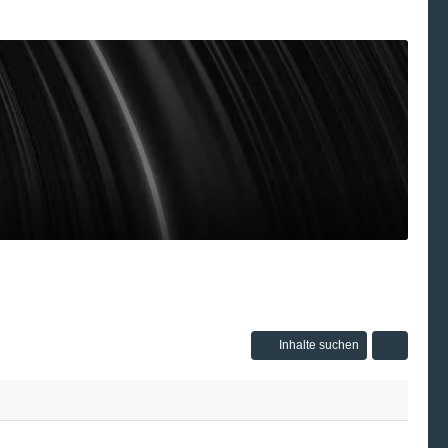
Inhalte suchen