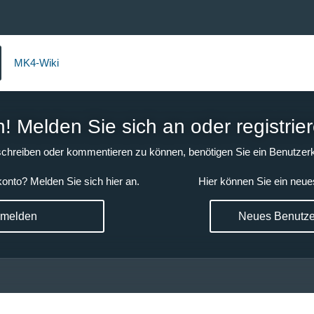
MK4-Wiki
 Melden Sie sich an oder registrier
chreiben oder kommentieren zu können, benötigen Sie ein Benutzerk
onto? Melden Sie sich hier an.
Hier können Sie ein neue
nmelden
Neues Benutzer