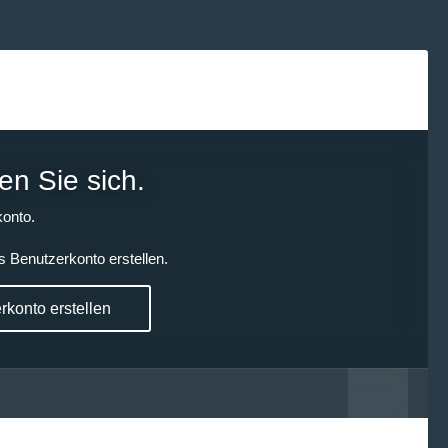
en Sie sich.
onto.
s Benutzerkonto erstellen.
konto erstellen