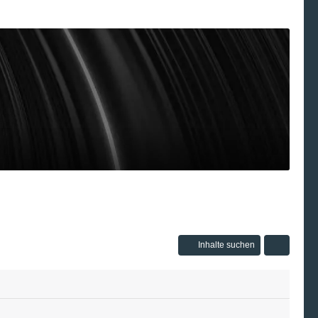
Inhalte suchen