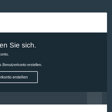
en Sie sich.
onto.
s Benutzerkonto erstellen.
konto erstellen