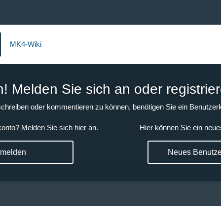
MK4-Wiki
 Melden Sie sich an oder registrier
chreiben oder kommentieren zu können, benötigen Sie ein Benutzerk
onto? Melden Sie sich hier an.
Hier können Sie ein neue
nmelden
Neues Benutzer