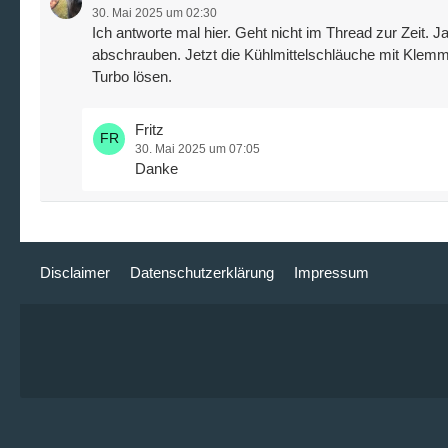
30. Mai 2025 um 02:30
Ich antworte mal hier. Geht nicht im Thread zur Zeit
abschrauben. Jetzt die Kühlmittelschläuche mit Kle
Turbo lösen.
Fritz
30. Mai 2025 um 07:05
Danke
Disclaimer
Datenschutzerklärung
Impressum