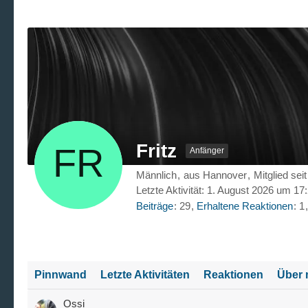
Fritz
Anfänger
Männlich
aus Hannover
Mitglied sei
Letzte Aktivität:
1. August 2026 um 17
Beiträge
29
Erhaltene Reaktionen
1
Pinnwand
Letzte Aktivitäten
Reaktionen
Über 
Ossi