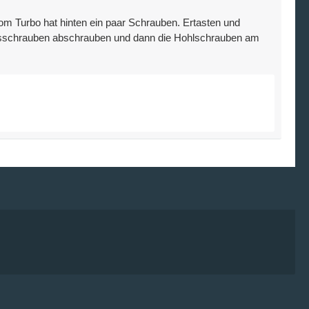
om Turbo hat hinten ein paar Schrauben. Ertasten und
ngsschrauben abschrauben und dann die Hohlschrauben am