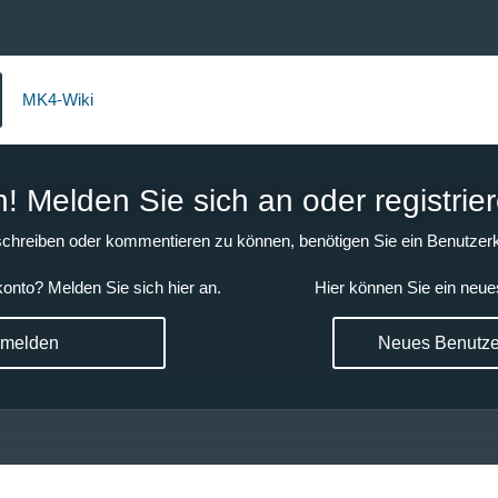
MK4-Wiki
 Melden Sie sich an oder registrier
chreiben oder kommentieren zu können, benötigen Sie ein Benutzerk
onto? Melden Sie sich hier an.
Hier können Sie ein neue
nmelden
Neues Benutzer