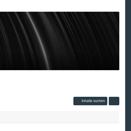
Inhalte suchen