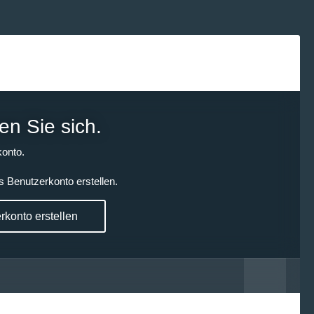
en Sie sich.
onto.
s Benutzerkonto erstellen.
konto erstellen