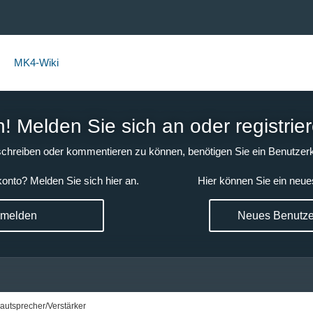
MK4-Wiki
 Melden Sie sich an oder registrier
chreiben oder kommentieren zu können, benötigen Sie ein Benutzerk
onto? Melden Sie sich hier an.
Hier können Sie ein neue
nmelden
Neues Benutzer
autsprecher/Verstärker