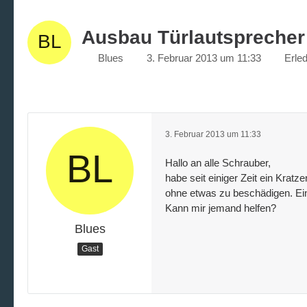
Ausbau Türlautsprecher
Blues
3. Februar 2013 um 11:33
Erled
3. Februar 2013 um 11:33
Hallo an alle Schrauber,
habe seit einiger Zeit ein Krat
ohne etwas zu beschädigen. Ein
Kann mir jemand helfen?
Blues
Gast