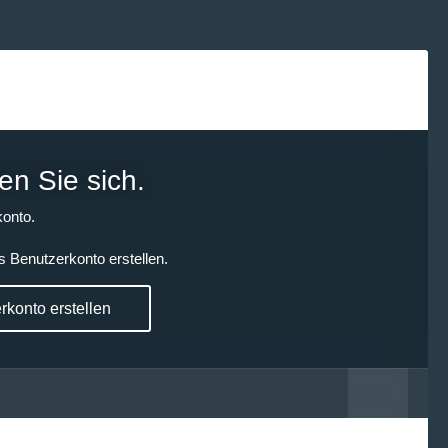
en Sie sich.
onto.
s Benutzerkonto erstellen.
konto erstellen