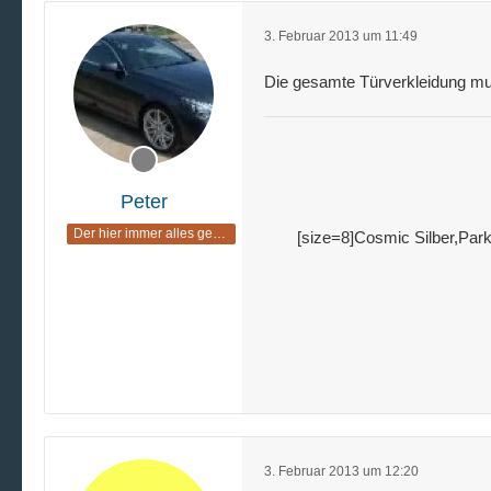
3. Februar 2013 um 11:49
Die gesamte Türverkleidung mu
Peter
Der hier immer alles geregelt hat
[size=8]Cosmic Silber,Park
3. Februar 2013 um 12:20