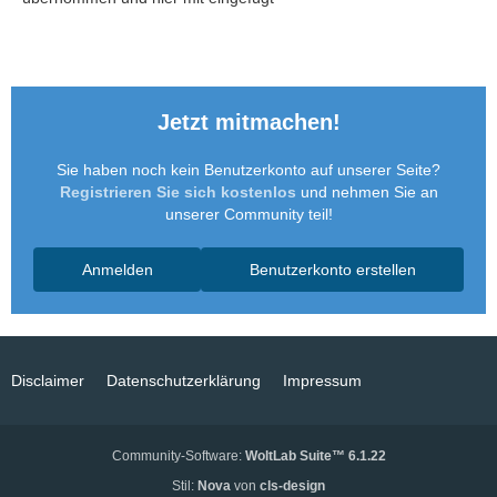
Jetzt mitmachen!
Sie haben noch kein Benutzerkonto auf unserer Seite?
Registrieren Sie sich kostenlos
und nehmen Sie an
unserer Community teil!
Anmelden
Benutzerkonto erstellen
Disclaimer
Datenschutzerklärung
Impressum
Community-Software:
WoltLab Suite™ 6.1.22
Stil:
Nova
von
cls-design