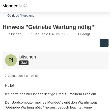
Getriebe / Kupplung
Hinweis "Getriebe Wartung nötig"
pitschen
7. Januar 2014 um 08:59
Erledigt
pitschen
Gast
7. Januar 2014 um 08:59
Hallo!
Ich hoffe das hier ist der richtige Fred zu meinem Problem.
Der Bordcomputer meines Mondeo´s gibt den Warnhinweis
"Getriebe Wartung nötig" heraus. Jedoch leuchtet keine