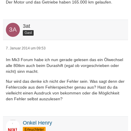
Der Motor und das Getriebe haben 165.000 km gelaufen.
3at
Gast
7. Januar 2014 um 09:53
Im Mk3 Forum habe ich nun gerade gelesen das ein Ölwechsel
alle 80tkm auch beim Durashift (egal ob vorgeschrieben oder
nicht) sinn macht.
Nur wird das denke ich nicht der Fehler sein. Was sagt denn der
Fehlercode aus dem Fehlerspeicher genau aus? Hast du da
vielleicht einen Ausdruck von bekommen oder die Möglichkeit
den Fehler selbst auszulesen?
Onkel Henry
Erleuchteter