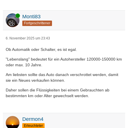
Online
Monti83
Fortgeschrittener
6. November 2025 um 23:43
Ob Automatik oder Schalter, es ist egal.
"Lebenslang" bedeutet für ein Autohersteller 120000-150000 km
oder max. 10 Jahre.
Am liebsten sollte das Auto danach verschrottet werden, damit
sie ein Neues verkaufen können.
Daher sollen die Flüssigkeiten bei einem Gebrauchten ab
bestimmten km oder Alter gewechselt werden.
Dermon4
Erleuchteter