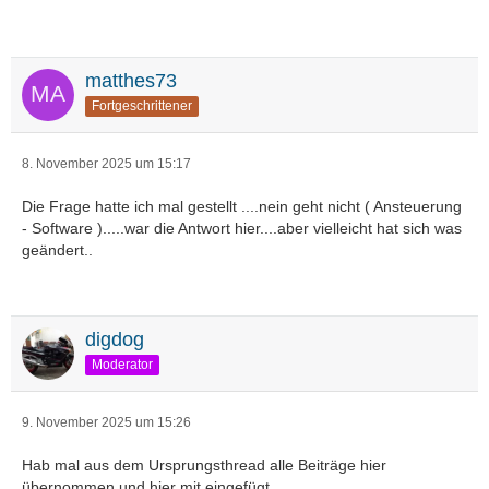
matthes73
Fortgeschrittener
8. November 2025 um 15:17
Die Frage hatte ich mal gestellt ....nein geht nicht ( Ansteuerung
- Software ).....war die Antwort hier....aber vielleicht hat sich was
geändert..
digdog
Moderator
9. November 2025 um 15:26
Hab mal aus dem Ursprungsthread alle Beiträge hier
übernommen und hier mit eingefügt