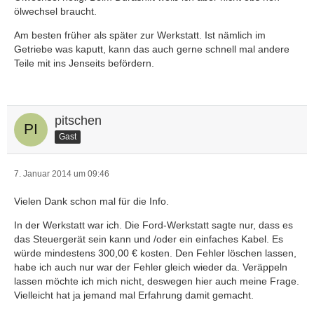
ölwechsel braucht.
Am besten früher als später zur Werkstatt. Ist nämlich im
Getriebe was kaputt, kann das auch gerne schnell mal andere
Teile mit ins Jenseits befördern.
pitschen
Gast
7. Januar 2014 um 09:46
Vielen Dank schon mal für die Info.
In der Werkstatt war ich. Die Ford-Werkstatt sagte nur, dass es
das Steuergerät sein kann und /oder ein einfaches Kabel. Es
würde mindestens 300,00 € kosten. Den Fehler löschen lassen,
habe ich auch nur war der Fehler gleich wieder da. Veräppeln
lassen möchte ich mich nicht, deswegen hier auch meine Frage.
Vielleicht hat ja jemand mal Erfahrung damit gemacht.