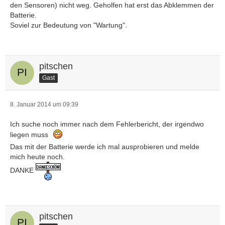
den Sensoren) nicht weg. Geholfen hat erst das Abklemmen der
Batterie.
Soviel zur Bedeutung von "Wartung".
pitschen
Gast
8. Januar 2014 um 09:39
Ich suche noch immer nach dem Fehlerbericht, der irgendwo
liegen muss
Das mit der Batterie werde ich mal ausprobieren und melde
mich heute noch.
DANKE
pitschen