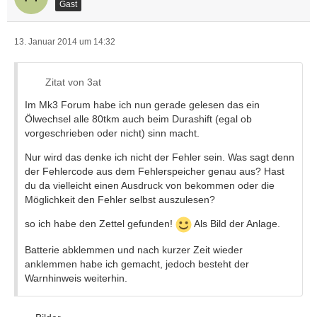
Gast
13. Januar 2014 um 14:32
Zitat von 3at
Im Mk3 Forum habe ich nun gerade gelesen das ein
Ölwechsel alle 80tkm auch beim Durashift (egal ob
vorgeschrieben oder nicht) sinn macht.
Nur wird das denke ich nicht der Fehler sein. Was sagt denn
der Fehlercode aus dem Fehlerspeicher genau aus? Hast
du da vielleicht einen Ausdruck von bekommen oder die
Möglichkeit den Fehler selbst auszulesen?
so ich habe den Zettel gefunden!
Als Bild der Anlage.
Batterie abklemmen und nach kurzer Zeit wieder
anklemmen habe ich gemacht, jedoch besteht der
Warnhinweis weiterhin.