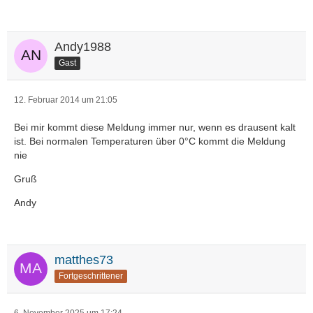
Andy1988
Gast
12. Februar 2014 um 21:05
Bei mir kommt diese Meldung immer nur, wenn es drausent kalt
ist. Bei normalen Temperaturen über 0°C kommt die Meldung
nie
Gruß
Andy
matthes73
Fortgeschrittener