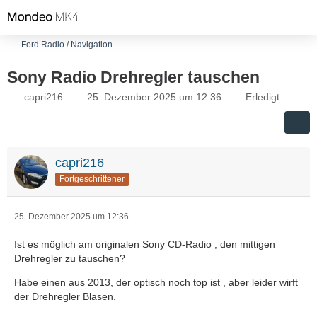
Ford Radio / Navigation
Sony Radio Drehregler tauschen
capri216
25. Dezember 2025 um 12:36
Erledigt
capri216
Fortgeschrittener
25. Dezember 2025 um 12:36
Ist es möglich am originalen Sony CD-Radio , den mittigen
Drehregler zu tauschen?
Habe einen aus 2013, der optisch noch top ist , aber leider wirft
der Drehregler Blasen.