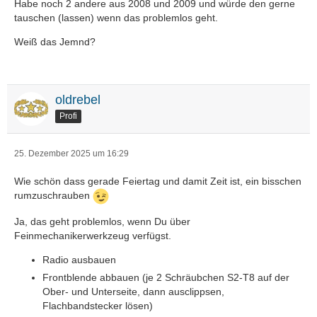
Habe noch 2 andere aus 2008 und 2009 und würde den gerne
tauschen (lassen) wenn das problemlos geht.
Weiß das Jemnd?
oldrebel
Profi
25. Dezember 2025 um 16:29
Wie schön dass gerade Feiertag und damit Zeit ist, ein bisschen
rumzuschrauben
Ja, das geht problemlos, wenn Du über
Feinmechanikerwerkzeug verfügst.
Radio ausbauen
Frontblende abbauen (je 2 Schräubchen S2-T8 auf der
Ober- und Unterseite, dann ausclippsen,
Flachbandstecker lösen)