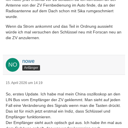
Antenne von der ZV Fernbedienung im Auto finde, da an der
Radioantenne auf dem Dach schon mit Sika rumgeschmiert
wurde.
Wenn da Strom ankommt und das Teil in Ordnung aussieht
würde ich mal versuchen den Schlüssel neu mit Forscan neu an
die ZV anzulernen.
nowe
Anfänger
15. April 2026 um 14:19
So, erstes Update. Ich habe mal mein China oszilloskop an den
LIN Bus vom Empfänger der ZV geklemmt. Man sieht auf jeden
Fall eine Veränderung des Signals wenn man die Tasten drückt.
Das ist für mich jetzt erstmal ein Indiz, dass Schlüssel und
Empfänger funktionieren.
Der Empfänger sieht auch optisch gut aus. Ich habe ihn mal aus