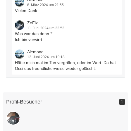
8. März 2024 um 21:55
Vielen Dank
ZeFix
11. Juni 2024 um 22:52
Was war das denn ?
Ich bin verwirrt
Alemond
12. Juni 2024 um 19:18
Hätte mich mal im Ton vergriffen, oder im Wort. Da hat
Ossi das freundlicherweise wieder gelöscht.
Profil-Besucher
1