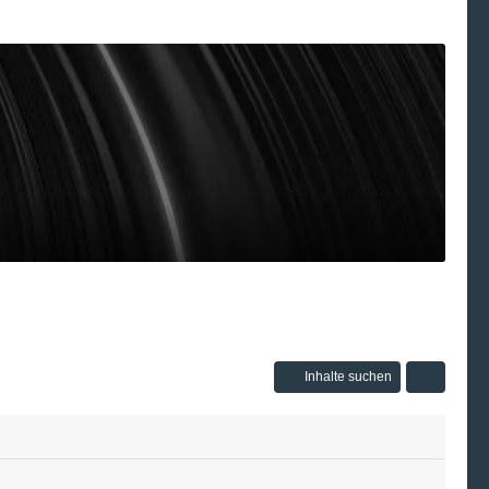
Inhalte suchen