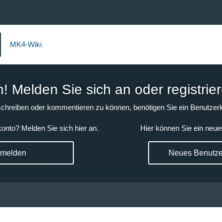
MK4-Wiki
 Melden Sie sich an oder registrier
chreiben oder kommentieren zu können, benötigen Sie ein Benutzerk
onto? Melden Sie sich hier an.
Hier können Sie ein neue
nmelden
Neues Benutzer