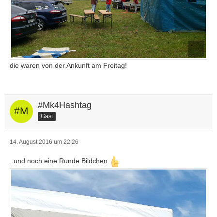
die waren von der Ankunft am Freitag!
#Mk4Hashtag
Gast
14. August 2016 um 22:26
..und noch eine Runde Bildchen