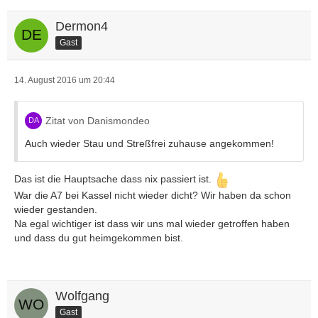
Dermon4
Gast
14. August 2016 um 20:44
Zitat von Danismondeo
Auch wieder Stau und Streßfrei zuhause angekommen!
Das ist die Hauptsache dass nix passiert ist.
War die A7 bei Kassel nicht wieder dicht? Wir haben da schon
wieder gestanden.
Na egal wichtiger ist dass wir uns mal wieder getroffen haben
und dass du gut heimgekommen bist.
Wolfgang
Gast