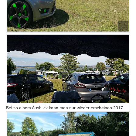
Bei so einem Ausblick kann man nur wieder erscheinen 2017