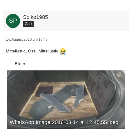
Spike1985
Gast
14. August 2016 um 17:47
Mittellustig, Ossi. Mittellustig
Bilder
WhatsApp Image 2016-08-14 at 12.45.55.jpeg