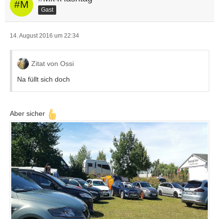
Gast
14. August 2016 um 22:34
Zitat von Ossi
Na füllt sich doch
Aber sicher