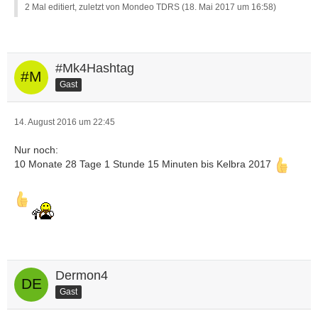
2 Mal editiert, zuletzt von Mondeo TDRS (
18. Mai 2017 um 16:58
)
#Mk4Hashtag
Gast
14. August 2016 um 22:45
Nur noch:
10 Monate 28 Tage 1 Stunde 15 Minuten bis Kelbra 2017
Dermon4
Gast