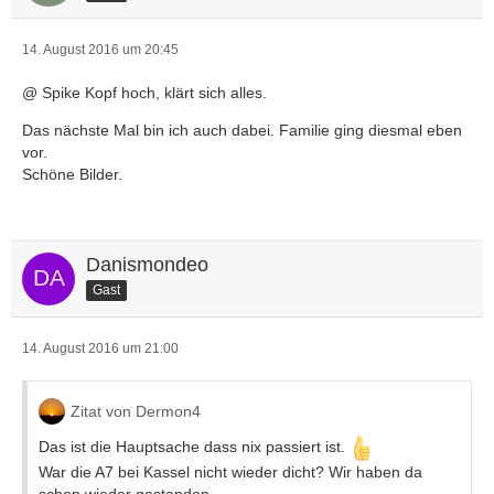
14. August 2016 um 20:45
@ Spike Kopf hoch, klärt sich alles.
Das nächste Mal bin ich auch dabei. Familie ging diesmal eben
vor.
Schöne Bilder.
Danismondeo
Gast
14. August 2016 um 21:00
Zitat von Dermon4
Das ist die Hauptsache dass nix passiert ist.
War die A7 bei Kassel nicht wieder dicht? Wir haben da