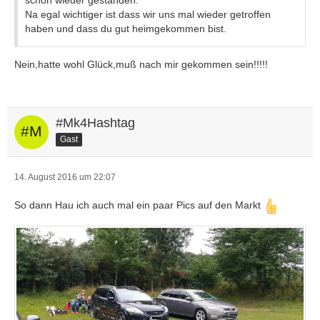
schon wieder gestanden.
Na egal wichtiger ist dass wir uns mal wieder getroffen
haben und dass du gut heimgekommen bist.
Nein,hatte wohl Glück,muß nach mir gekommen sein!!!!!
#Mk4Hashtag
Gast
14. August 2016 um 22:07
So dann Hau ich auch mal ein paar Pics auf den Markt