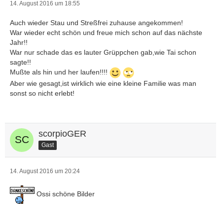
14. August 2016 um 18:55
Auch wieder Stau und Streßfrei zuhause angekommen!
War wieder echt schön und freue mich schon auf das nächste
Jahr!!
War nur schade das es lauter Grüppchen gab,wie Tai schon
sagte!!
Mußte als hin und her laufen!!!!
Aber wie gesagt,ist wirklich wie eine kleine Familie was man
sonst so nicht erlebt!
scorpioGER
Gast
14. August 2016 um 20:24
Ossi schöne Bilder