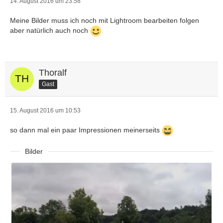
14. August 2016 um 23:58
Meine Bilder muss ich noch mit Lightroom bearbeiten folgen
aber natürlich auch noch
Thoralf
Gast
15. August 2016 um 10:53
so dann mal ein paar Impressionen meinerseits
Bilder