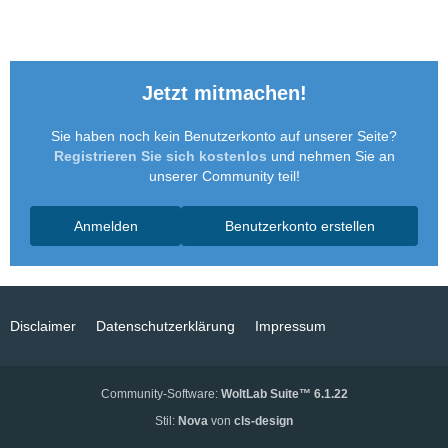
Jetzt mitmachen!
Sie haben noch kein Benutzerkonto auf unserer Seite?
Registrieren Sie sich kostenlos
und nehmen Sie an
unserer Community teil!
Anmelden
Benutzerkonto erstellen
Disclaimer
Datenschutzerklärung
Impressum
Community-Software:
WoltLab Suite™ 6.1.22
Stil:
Nova
von
cls-design