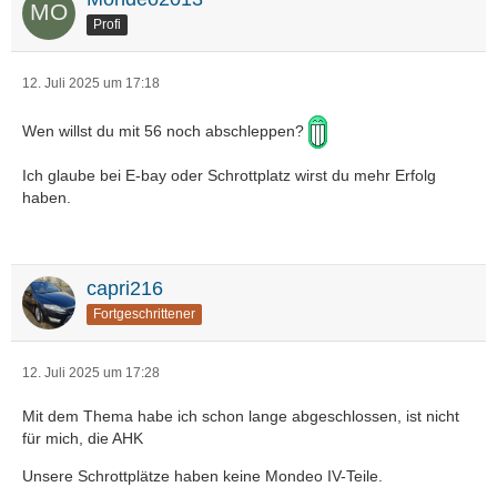
Profi
12. Juli 2025 um 17:18
Wen willst du mit 56 noch abschleppen?
Ich glaube bei E-bay oder Schrottplatz wirst du mehr Erfolg
haben.
capri216
Fortgeschrittener
12. Juli 2025 um 17:28
Mit dem Thema habe ich schon lange abgeschlossen, ist nicht
für mich, die AHK
Unsere Schrottplätze haben keine Mondeo IV-Teile.