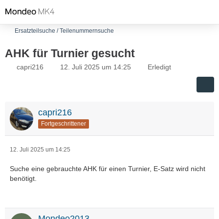
Ersatzteilsuche / Teilenummernsuche
AHK für Turnier gesucht
capri216
12. Juli 2025 um 14:25
Erledigt
capri216
Fortgeschrittener
12. Juli 2025 um 14:25
Suche eine gebrauchte AHK für einen Turnier, E-Satz wird nicht
benötigt.
Mondeo2013