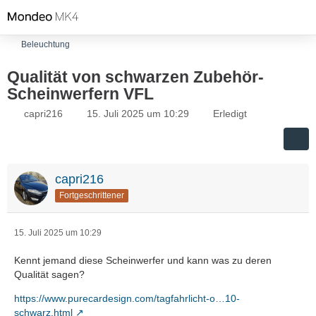
Beleuchtung
Qualität von schwarzen Zubehör-
Scheinwerfern VFL
capri216
15. Juli 2025 um 10:29
Erledigt
capri216
Fortgeschrittener
15. Juli 2025 um 10:29
Kennt jemand diese Scheinwerfer und kann was zu deren
Qualität sagen?
https://www.purecardesign.com/tagfahrlicht-o…10-
schwarz.html