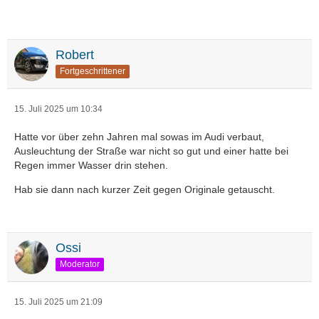
Robert
Fortgeschrittener
15. Juli 2025 um 10:34
Hatte vor über zehn Jahren mal sowas im Audi verbaut,
Ausleuchtung der Straße war nicht so gut und einer hatte bei
Regen immer Wasser drin stehen.
Hab sie dann nach kurzer Zeit gegen Originale getauscht.
Ossi
Moderator
15. Juli 2025 um 21:09