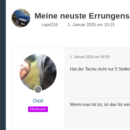
Meine neuste Errungensc
capri216
1. Januar 2026 um 15:15
1. Januar 2026 um 16:59
Hat der Tacho nicht nur 5 Stelle
Ossi
Wenn man tot ist, ist das für ei
Moderator