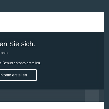
en Sie sich.
onto.
s Benutzerkonto erstellen.
konto erstellen