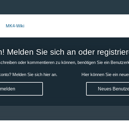
MK4-Wiki
 Melden Sie sich an oder registrier
chreiben oder kommentieren zu können, benötigen Sie ein Benutzerk
onto? Melden Sie sich hier an.
Hier können Sie ein neue
nmelden
Neues Benutzer