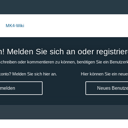
MK4-Wiki
 Melden Sie sich an oder registrier
chreiben oder kommentieren zu können, benötigen Sie ein Benutzerk
onto? Melden Sie sich hier an.
Hier können Sie ein neue
nmelden
Neues Benutzer