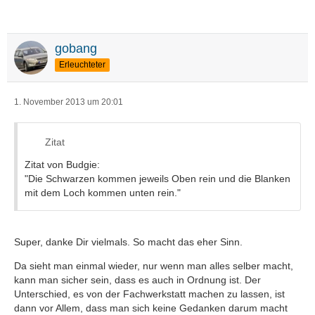
gobang
Erleuchteter
1. November 2013 um 20:01
Zitat
Zitat von Budgie:
"Die Schwarzen kommen jeweils Oben rein und die Blanken
mit dem Loch kommen unten rein."
Super, danke Dir vielmals. So macht das eher Sinn.
Da sieht man einmal wieder, nur wenn man alles selber macht,
kann man sicher sein, dass es auch in Ordnung ist. Der
Unterschied, es von der Fachwerkstatt machen zu lassen, ist
dann vor Allem, dass man sich keine Gedanken darum macht