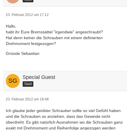
23. Februar 2012 um 17:12
Hallo,
habt ihr Eure Bremssättel "irgendwie" angeschraubt?
Hat denn keiner die Schrauben mit einem definierten
Drehmoment festgezogen?
Grüssle Sebastian
Special Guest
Gast
23. Februar 2012 um 18:48
Ich glaube jeder geübter Schrauber sollte so viel Gefühl haben
und die Schrauben so anziehen, dass das Gewinde nicht
überdreht. Es gibt natürlich Ausnahmen wo die Schrauben ganz
exakt mit Drehmoment und Reihenfolge angezogen werden