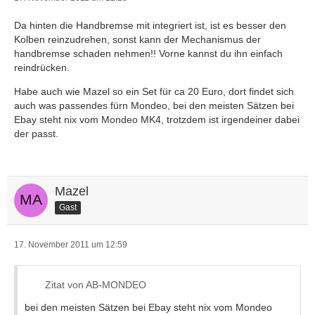
Da hinten die Handbremse mit integriert ist, ist es besser den
Kolben reinzudrehen, sonst kann der Mechanismus der
handbremse schaden nehmen!! Vorne kannst du ihn einfach
reindrücken.
Habe auch wie Mazel so ein Set für ca 20 Euro, dort findet sich
auch was passendes fürn Mondeo, bei den meisten Sätzen bei
Ebay steht nix vom Mondeo MK4, trotzdem ist irgendeiner dabei
der passt.
Mazel
Gast
17. November 2011 um 12:59
Zitat von AB-MONDEO
bei den meisten Sätzen bei Ebay steht nix vom Mondeo