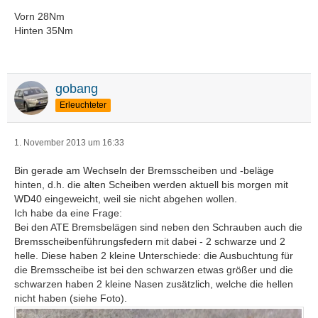
Vorn 28Nm
Hinten 35Nm
gobang
Erleuchteter
1. November 2013 um 16:33
Bin gerade am Wechseln der Bremsscheiben und -beläge
hinten, d.h. die alten Scheiben werden aktuell bis morgen mit
WD40 eingeweicht, weil sie nicht abgehen wollen.
Ich habe da eine Frage:
Bei den ATE Bremsbelägen sind neben den Schrauben auch die
Bremsscheibenführungsfedern mit dabei - 2 schwarze und 2
helle. Diese haben 2 kleine Unterschiede: die Ausbuchtung für
die Bremsscheibe ist bei den schwarzen etwas größer und die
schwarzen haben 2 kleine Nasen zusätzlich, welche die hellen
nicht haben (siehe Foto).