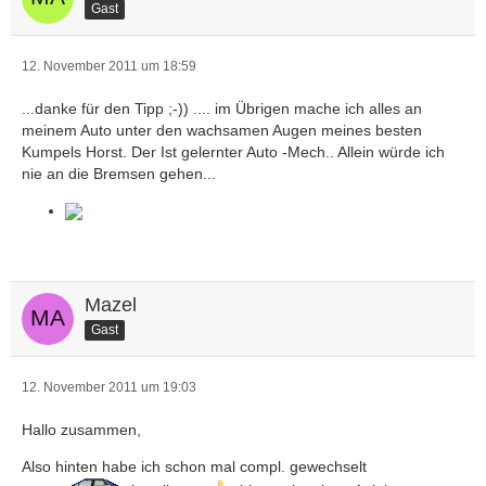
Gast
12. November 2011 um 18:59
...danke für den Tipp ;-)) .... im Übrigen mache ich alles an
meinem Auto unter den wachsamen Augen meines besten
Kumpels Horst. Der Ist gelernter Auto -Mech.. Allein würde ich
nie an die Bremsen gehen...
Mazel
Gast
12. November 2011 um 19:03
Hallo zusammen,
Also hinten habe ich schon mal compl. gewechselt