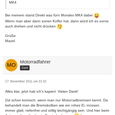
MK4
Bei meinem stand Direkt was fürn Mondeo MK4 dabei
Wenn man aber dann sonen Koffer hat, dann würd ich es vorne
auch drehen und nicht drücken
Grüße
Mazel
Motorradfahrer
Gast
17. November 2011 um 22:32
Alles klar, jetzt hab ich's kapiert. Vielen Dank!
(Ist schon komisch, wenn man nur Motorradbremsen kennt. Da
behandelt man die Bremskolben wie ein rohes Ei, müssen
immer glatt, riefenfrei und völlig leichtgängig sein. Und hier beim