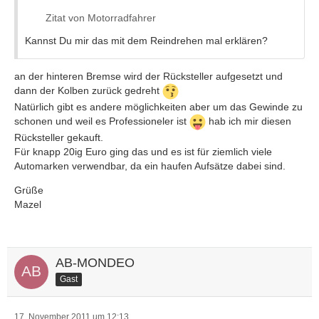
Zitat von Motorradfahrer
Kannst Du mir das mit dem Reindrehen mal erklären?
an der hinteren Bremse wird der Rücksteller aufgesetzt und
dann der Kolben zurück gedreht
Natürlich gibt es andere möglichkeiten aber um das Gewinde zu
schonen und weil es Professioneler ist
hab ich mir diesen
Rücksteller gekauft.
Für knapp 20ig Euro ging das und es ist für ziemlich viele
Automarken verwendbar, da ein haufen Aufsätze dabei sind.
Grüße
Mazel
AB-MONDEO
Gast
17. November 2011 um 12:13