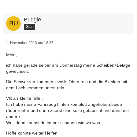
Budgie
Gast
1. November 2013 um 18:37
Moin,
ich habe gerade selber am Donnerstag meine Scheiben+Beläge
gewechselt.
Die Schwarzen kommen jeweils Oben rein und die Blanken mit
dem Loch kommen unten rein.
Vllt als kleine hilfe.:
Ich habe meine Fahrzeug hinten komplett angehoben,beide
räder runter und dann zuerst eine seite getauscht und dann die
andere.
Weil dann kannst du immer schauen wie wo was.
Hoffe konnte weiter Helfen