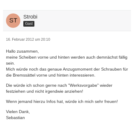
Strobi
Gast
16. Februar 2012 um 20:10
Hallo zusammen,
meine Scheiben vorne und hinten werden auch demnächst fällig
sein.
Mich würde noch das genaue Anzugsmoment der Schrauben für
die Bremssättel vorne und hinten interessieren.
Die würde ich schon gerne nach "Werksvorgabe" wieder
festziehen und nicht irgendwie anziehen!
Wenn jemand hierzu Infos hat, würde ich mich sehr freuen!
Vielen Dank,
Sebastian