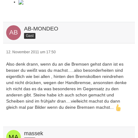
AB-MONDEO
Gast
12. November 2011 um 17:50
Also denk drann, wenn du an die Bremsen gehst dann ist es
besser du weißt was du machst.....also besonderheiten sind
eigentlich wie bei allen , hinten den Bremskolben reindrehen
und nicht drücken, wegen der Handbremse, ansonsten denke
ich nicht das es da was besonderes im Gegensatz zu den
anderen gibt. Steine habe ich auch schon gemacht und
Scheiben sind im frühjahr dran....vielleicht machst du dann
gleich mal par Bilder wenn du deine Bremsen machst...
massek