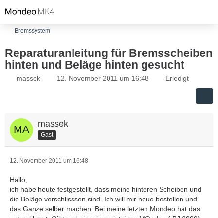
Bremssystem
Reparaturanleitung für Bremsscheiben
hinten und Beläge hinten gesucht
massek
12. November 2011 um 16:48
Erledigt
massek
Gast
12. November 2011 um 16:48
Hallo,
ich habe heute festgestellt, dass meine hinteren Scheiben und
die Beläge verschlisssen sind. Ich will mir neue bestellen und
das Ganze selber machen. Bei meine letzten Mondeo hat das