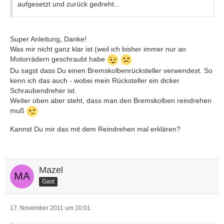
aufgesetzt und zurück gedreht...
Super Anleitung, Danke!
Was mir nicht ganz klar ist (weil ich bisher immer nur an
Motorrädern geschraubt habe
Du sagst dass Du einen Bremskolbenrücksteller verwendest. So
kenn ich das auch - wobei mein Rücksteller ein dicker
Schraubendreher ist.
Weiter oben aber steht, dass man den Bremskolben reindrehen
muß
Kannst Du mir das mit dem Reindrehen mal erklären?
Mazel
Gast
17. November 2011 um 10:01