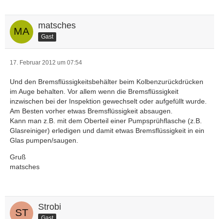
matsches
Gast
17. Februar 2012 um 07:54
Und den Bremsflüssigkeitsbehälter beim Kolbenzurückdrücken
im Auge behalten. Vor allem wenn die Bremsflüssigkeit
inzwischen bei der Inspektion gewechselt oder aufgefüllt wurde.
Am Besten vorher etwas Bremsflüssigkeit absaugen.
Kann man z.B. mit dem Oberteil einer Pumpsprühflasche (z.B.
Glasreiniger) erledigen und damit etwas Bremsflüssigkeit in ein
Glas pumpen/saugen.
Gruß
matsches
Strobi
Gast