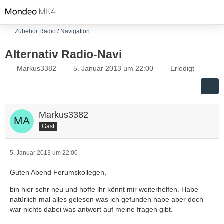
Zubehör Radio / Navigation
Alternativ Radio-Navi
Markus3382
5. Januar 2013 um 22:00
Erledigt
Markus3382
Gast
5. Januar 2013 um 22:00
Guten Abend Forumskollegen,
bin hier sehr neu und hoffe ihr könnt mir weiterhelfen. Habe
natürlich mal alles gelesen was ich gefunden habe aber doch
war nichts dabei was antwort auf meine fragen gibt.