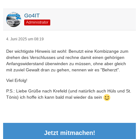
Go4IT
Administrator
4. Juni 2025 um 08:19
Der wichtigste Hinweis ist wohl: Benutzt eine Kombizange zum
drehen des Verschlusses und rechne damit einen gehörigen
Anfangswiderstand überwinden zu müssen, ohne aber gleich
mit zuviel Gewalt dran zu gehen, nennen wir es "Beherzt".
Viel Erfolg!
P.S.: Liebe Grüße nach Krefeld (und natürlich auch Hüls und St.
Tönis) ich hoffe ich kann bald mal wieder da sein
Jetzt mitmachen!