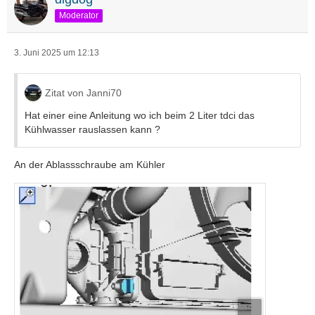
Moderator
3. Juni 2025 um 12:13
Zitat von Janni70
Hat einer eine Anleitung wo ich beim 2 Liter tdci das
Kühlwasser rauslassen kann ?
An der Ablassschraube am Kühler