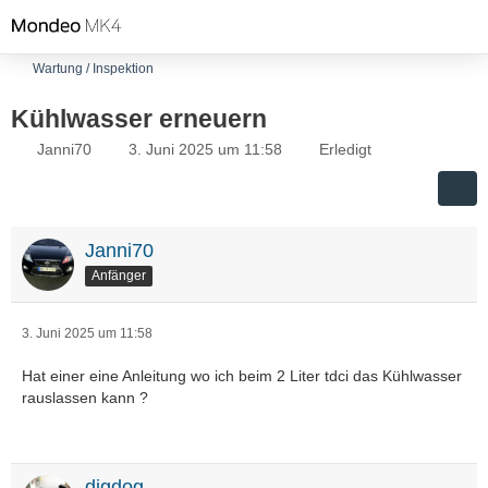
Wartung / Inspektion
Kühlwasser erneuern
Janni70
3. Juni 2025 um 11:58
Erledigt
Janni70
Anfänger
3. Juni 2025 um 11:58
Hat einer eine Anleitung wo ich beim 2 Liter tdci das Kühlwasser
rauslassen kann ?
digdog