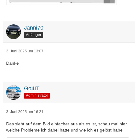
Janni70
Anfänger
3. Juni 2025 um 13:07
Danke
Go4IT
Administrator
3. Juni 2025 um 16:21
Das sieht auf dem Bild einfacher aus als es ist, schau mal hier
welche Probleme ich dabei hatte und wie ich es gelöst habe