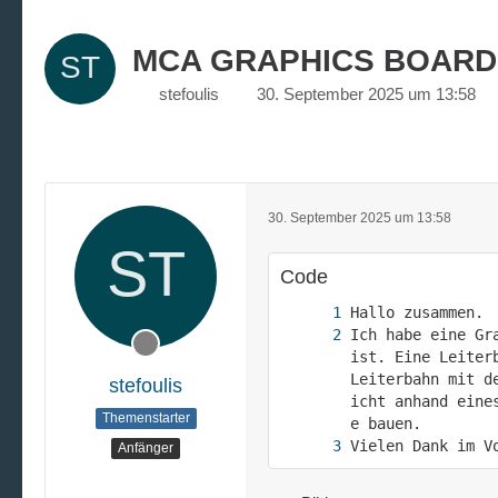
MCA GRAPHICS BOARD
stefoulis
30. September 2025 um 13:58
30. September 2025 um 13:58
Code
Ich habe eine Gr
ist. Eine Leiter
Leiterbahn mit d
stefoulis
icht anhand eine
Themenstarter
Vielen Dank im V
Anfänger