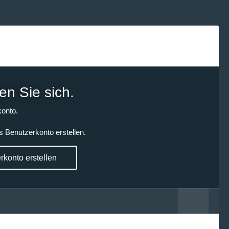
en Sie sich.
onto.
s Benutzerkonto erstellen.
konto erstellen