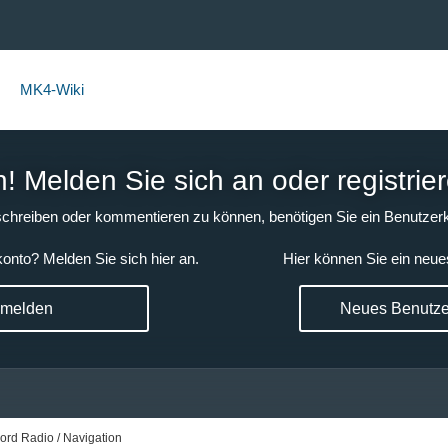
MK4-Wiki
 Melden Sie sich an oder registrier
chreiben oder kommentieren zu können, benötigen Sie ein Benutzerk
onto? Melden Sie sich hier an.
Hier können Sie ein neue
nmelden
Neues Benutzer
ord Radio / Navigation