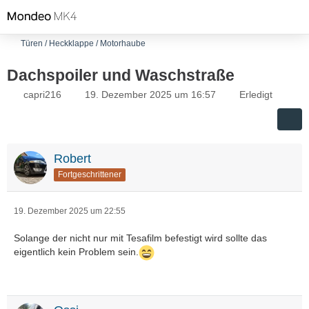
Türen / Heckklappe / Motorhaube
Dachspoiler und Waschstraße
capri216
19. Dezember 2025 um 16:57
Erledigt
Robert
Fortgeschrittener
19. Dezember 2025 um 22:55
Solange der nicht nur mit Tesafilm befestigt wird sollte das
eigentlich kein Problem sein.