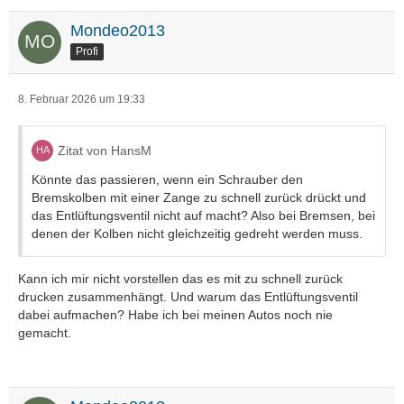
Mondeo2013
Profi
8. Februar 2026 um 19:33
Zitat von HansM
Könnte das passieren, wenn ein Schrauber den
Bremskolben mit einer Zange zu schnell zurück drückt und
das Entlüftungsventil nicht auf macht? Also bei Bremsen, bei
denen der Kolben nicht gleichzeitig gedreht werden muss.
Kann ich mir nicht vorstellen das es mit zu schnell zurück
drucken zusammenhängt. Und warum das Entlüftungsventil
dabei aufmachen? Habe ich bei meinen Autos noch nie
gemacht.