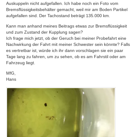
Auskuppeln nicht aufgefallen. Ich habe noch ein Foto vom
Bremsflüssigkeitsbehälter gemacht, weil mir am Boden Partikel
aufgefallen sind. Der Tachostand beträgt 135.000 km.
Kann man anhand meines Beitrags etwas zur Bremsflüssigkeit
und zum Zustand der Kupplung sagen?
Ich frage mich jetzt, ob der Geruch bei meiner Probefahrt eine
Nachwirkung der Fahrt mit meiner Schwester sein könnte? Falls
es vertretbar ist, würde ich ihr dann vorschlagen sie ein paar
Tage lang zu fahren, um zu sehen, ob es am Fahrstil oder am
Fahrzeug liegt.
MfG,
Hans