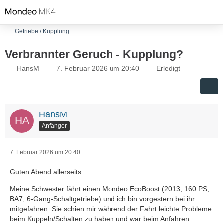
Getriebe / Kupplung
Verbrannter Geruch - Kupplung?
HansM
7. Februar 2026 um 20:40
Erledigt
HansM
Anfänger
7. Februar 2026 um 20:40
Guten Abend allerseits.
Meine Schwester fährt einen Mondeo EcoBoost (2013, 160 PS,
BA7, 6-Gang-Schaltgetriebe) und ich bin vorgestern bei ihr
mitgefahren. Sie schien mir während der Fahrt leichte Probleme
beim Kuppeln/Schalten zu haben und war beim Anfahren