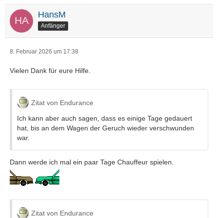
HansM
Anfänger
8. Februar 2026 um 17:38
Vielen Dank für eure Hilfe.
Zitat von Endurance
Ich kann aber auch sagen, dass es einige Tage gedauert
hat, bis an dem Wagen der Geruch wieder verschwunden
war.
Dann werde ich mal ein paar Tage Chauffeur spielen.
Zitat von Endurance