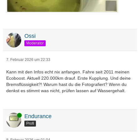
Ossi
Moderator
7. Februar 2026 um 22:33
Kann mit den Infos echt nix anfangen. Fahre seit 2011 meinen
Ecoboost. Aktuell 220.000km drauf. Erste Kupplung. Und deine
Bremsflüssigkeit?! Warum hast du die Fotografiert? Wenn du
denkst es stimmt was nicht, prüfen lassen auf Wassergehalt.
Online
Endurance
Profi