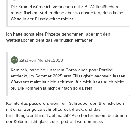
Die Krümel würde ich versuchen mit z.B. Wattestäbchen
rauszufischen. Vorher diese aber so abstreifen, dass keine
Watte in der Flüssigkeit verbleibt.
Ich hätte sonst eine Pinzette genommen, aber mit den
Wattestäbchen geht das vermutlich einfacher.
Zitat von Mondeo2013
Komisch, habe bei unserem Corsa auch paar Partikel
entdeckt, im Sommer 2025 erst Flüssigkeit wechseln lassen.
Werkstatt meint ist nicht schlimm, für mich ist es auch nicht
ok. Die kommen ja nicht einfach so da rein.
Könnte das passieren, wenn ein Schrauber den Bremskolben
mit einer Zange zu schnell zurück drückt und das
Entlüftungsventil nicht auf macht? Also bei Bremsen, bei denen
der Kolben nicht gleichzeitig gedreht werden muss.