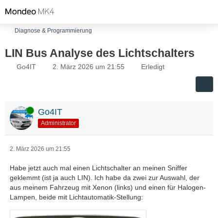
Diagnose & Programmierung
LIN Bus Analyse des Lichtschalters
Go4IT
2. März 2026 um 21:55
Erledigt
Online
Go4IT
Administrator
2. März 2026 um 21:55
Habe jetzt auch mal einen Lichtschalter an meinen Sniffer
geklemmt (ist ja auch LIN). Ich habe da zwei zur Auswahl, der
aus meinem Fahrzeug mit Xenon (links) und einen für Halogen-
Lampen, beide mit Lichtautomatik-Stellung: