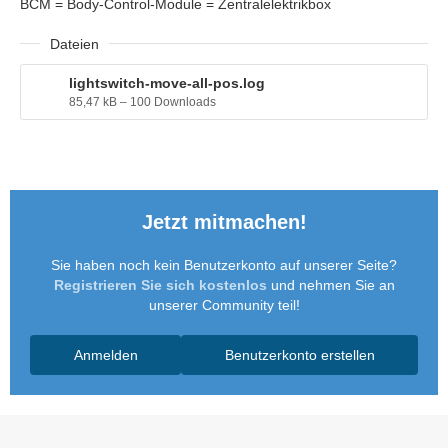
BCM = Body-Control-Module = Zentralelektrikbox
Dateien
lightswitch-move-all-pos.log
85,47 kB – 100 Downloads
Jetzt mitmachen!
Sie haben noch kein Benutzerkonto auf unserer Seite?
Registrieren Sie sich kostenlos
und nehmen Sie an
unserer Community teil!
Anmelden
Benutzerkonto erstellen