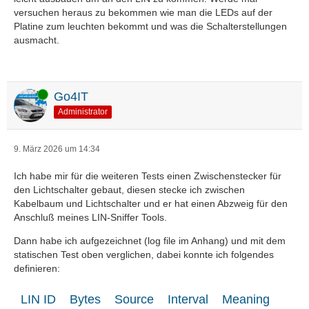
versuchen heraus zu bekommen wie man die LEDs auf der
Platine zum leuchten bekommt und was die Schalterstellungen
ausmacht.
Online
Go4IT
Administrator
9. März 2026 um 14:34
Ich habe mir für die weiteren Tests einen Zwischenstecker für
den Lichtschalter gebaut, diesen stecke ich zwischen
Kabelbaum und Lichtschalter und er hat einen Abzweig für den
Anschluß meines LIN-Sniffer Tools.
Dann habe ich aufgezeichnet (log file im Anhang) und mit dem
statischen Test oben verglichen, dabei konnte ich folgendes
definieren:
LIN ID
Bytes
Source
Interval
Meaning