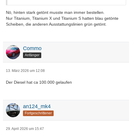
Nö, hinten stark getönt musste man immer bestellen.
Nur Titanium, Titanium X und Titanium S hatten blau getönte
Scheiben, die anderen Ausstattungslinien grün getönt.
Commo
Anfänger
13. März 2026 um 12:08
Der Diesel hat ca 100.000 gelaufen
an124_mk4
Fortgeschrittener
29. April 2026 um 15:47