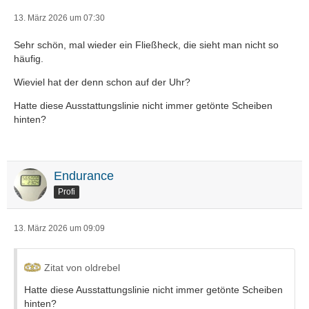
13. März 2026 um 07:30
Sehr schön, mal wieder ein Fließheck, die sieht man nicht so
häufig.
Wieviel hat der denn schon auf der Uhr?
Hatte diese Ausstattungslinie nicht immer getönte Scheiben
hinten?
Endurance
Profi
13. März 2026 um 09:09
Zitat von oldrebel
Hatte diese Ausstattungslinie nicht immer getönte Scheiben
hinten?