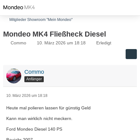
Mitglieder Showroom "Mein Mondeo"
Mondeo MK4 Fließheck Diesel
Commo
10. März 2026 um 18:18
Erledigt
Commo
Anfänger
10. März 2026 um 18:18
Heute mal polieren lassen für günstig Geld
Kann man wirklich nicht meckern.
Ford Mondeo Diesel 140 PS
Baujahr 2007