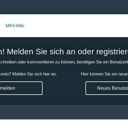
MK4-Wiki
 Melden Sie sich an oder registrier
chreiben oder kommentieren zu können, benötigen Sie ein Benutzerk
onto? Melden Sie sich hier an.
Hier können Sie ein neue
nmelden
Neues Benutzer