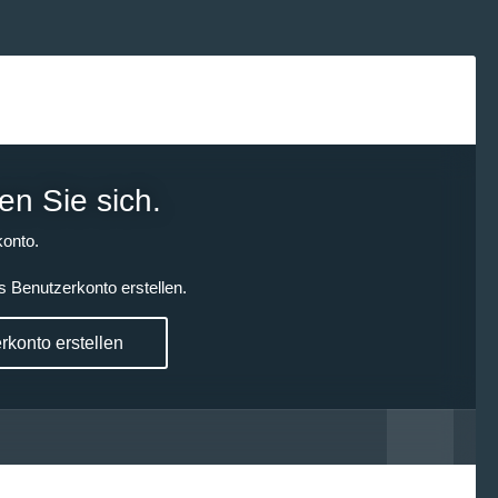
en Sie sich.
onto.
s Benutzerkonto erstellen.
konto erstellen