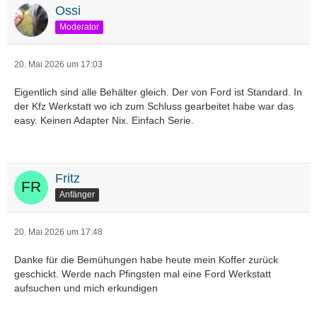
Ossi
Moderator
20. Mai 2026 um 17:03
Eigentlich sind alle Behälter gleich. Der von Ford ist Standard. In
der Kfz Werkstatt wo ich zum Schluss gearbeitet habe war das
easy. Keinen Adapter Nix. Einfach Serie.
Fritz
Anfänger
20. Mai 2026 um 17:48
Danke für die Bemühungen habe heute mein Koffer zurück
geschickt. Werde nach Pfingsten mal eine Ford Werkstatt
aufsuchen und mich erkundigen