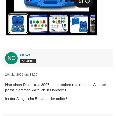
nowe
Anfänger
20. Mai 2026 um 14:27
Hab einen Diesel aus 2007. Ich probiere mal ob mein Adapter
passt. Samstag wäre ich in Hannover.
Ist der Ausgleichs Behälter der selbe?