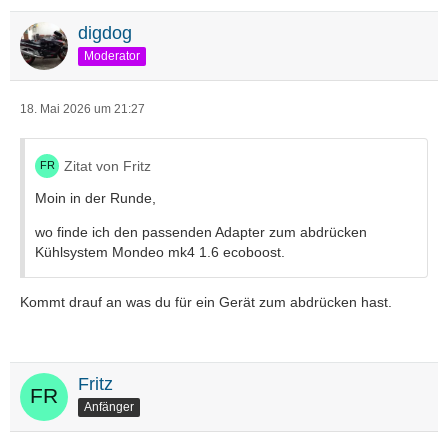
digdog
Moderator
18. Mai 2026 um 21:27
Zitat von Fritz
Moin in der Runde,
wo finde ich den passenden Adapter zum abdrücken
Kühlsystem Mondeo mk4 1.6 ecoboost.
Kommt drauf an was du für ein Gerät zum abdrücken hast.
Fritz
Anfänger