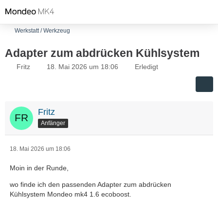
Werkstatt / Werkzeug
Adapter zum abdrücken Kühlsystem
Fritz
18. Mai 2026 um 18:06
Erledigt
Fritz
Anfänger
18. Mai 2026 um 18:06
Moin in der Runde,
wo finde ich den passenden Adapter zum abdrücken
Kühlsystem Mondeo mk4 1.6 ecoboost.