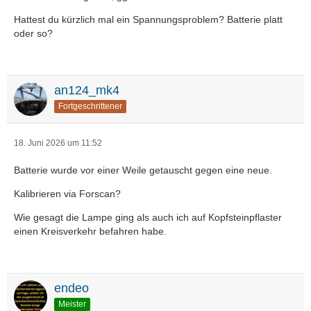
Hattest du kürzlich mal ein Spannungsproblem? Batterie platt
oder so?
an124_mk4
Fortgeschrittener
18. Juni 2026 um 11:52
Batterie wurde vor einer Weile getauscht gegen eine neue.
Kalibrieren via Forscan?
Wie gesagt die Lampe ging als auch ich auf Kopfsteinpflaster
einen Kreisverkehr befahren habe.
endeo
Meister