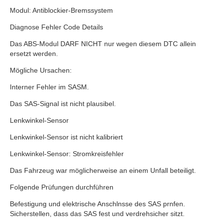
Modul: Antiblockier-Bremssystem
Diagnose Fehler Code Details
Das ABS-Modul DARF NICHT nur wegen diesem DTC allein
ersetzt werden.
Mögliche Ursachen:
Interner Fehler im SASM.
Das SAS-Signal ist nicht plausibel.
Lenkwinkel-Sensor
Lenkwinkel-Sensor ist nicht kalibriert
Lenkwinkel-Sensor: Stromkreisfehler
Das Fahrzeug war möglicherweise an einem Unfall beteiligt.
Folgende Prüfungen durchführen
Befestigung und elektrische Anschlnsse des SAS prnfen.
Sicherstellen, dass das SAS fest und verdrehsicher sitzt.