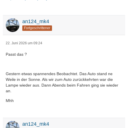
an124_mk4
Fortgeschrittener
22. Juni 2026 um 09:24
Passt das ?
Gestern etwas spannendes Beobachtet. Das Auto stand ne
Weile in der Sonne. Als wir zum Auto zurückkehrten war die
Lampe wieder aus. Dann Abends beim Fahren ging sie wieder
an.
Mhh
an124_mk4