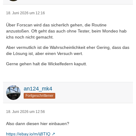
18. Juni 2026 um 12:16
Über Forscan wird das sicherlich gehen, die Routine
anzustoßen. Oft geht das auch ohne Tester, beim Mondeo hab
ichs noch nicht gemacht.
Aber vermutlich ist die Wahrscheinlichkeit eher Gering, dass das
die Lösung ist, aber einen Versuch wert.
Gerne gehen halt die Wickelfedern kaputt.
an124_mk4
Fortgeschrittener
18. Juni 2026 um 12:56
Also dann diesen hier einbauen?
https://ebay.io/m/ij8TIQ