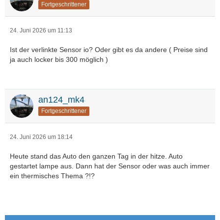
Fortgeschrittener
24. Juni 2026 um 11:13
Ist der verlinkte Sensor io? Oder gibt es da andere ( Preise sind
ja auch locker bis 300 möglich )
an124_mk4
Fortgeschrittener
24. Juni 2026 um 18:14
Heute stand das Auto den ganzen Tag in der hitze. Auto
gestartet lampe aus. Dann hat der Sensor oder was auch immer
ein thermisches Thema ?!?