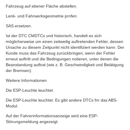
Fahrzeug auf ebener Fläche abstellen.
Lenk- und Fahrwerksgeometrie prnfen.
SAS ersetzen.
Ist der DTC CMDTCs und historisch, handelt es sich
möglicherweise um einen zeitweilig auftretenden Fehler, dessen
Ursache zu diesem Zeitpunkt nicht identifiziert werden kann. Der
Kunde muss das Fahrzeug zurückbringen, wenn der Fehler
erneut auftritt und die Bedingungen notieren, unter denen die
Beanstandung auftrat (wie z. B. Geschwindigkeit und Betätigung
der Bremsen).
Weitere Informationen
Die ESP-Leuchte leuchtet.
Die ESP-Leuchte leuchtet. Es gibt andere DTCs fnr das ABS-
Modul.
Auf der Fahrerinformationsanzeige wird eine ESP-
Störungsmeldung angezeigt.