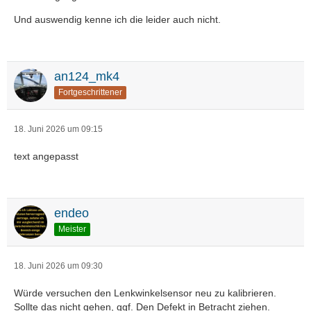
Und auswendig kenne ich die leider auch nicht.
an124_mk4
Fortgeschrittener
18. Juni 2026 um 09:15
text angepasst
endeo
Meister
18. Juni 2026 um 09:30
Würde versuchen den Lenkwinkelsensor neu zu kalibrieren.
Sollte das nicht gehen, ggf. Den Defekt in Betracht ziehen.