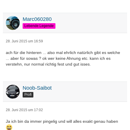
Marc060280
Lebende Legende
28. Juni 2015 um 16:59
ach für die hinteren ... also mal ehrlich natürlich gibt es welche
... aber für sowas ? ok wer keine Ahnung etc. kann ich es
verstehn, nur normal richtig fest und gut isses.
Noob-Saibot
Profi
28. Juni 2015 um 17:02
Ja ich bin da immer pingelig und will alles exakt genau haben