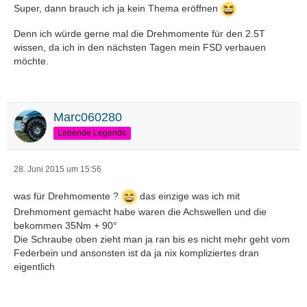
Super, dann brauch ich ja kein Thema eröffnen
Denn ich würde gerne mal die Drehmomente für den 2.5T
wissen, da ich in den nächsten Tagen mein FSD verbauen
möchte.
Marc060280
Lebende Legende
28. Juni 2015 um 15:56
was für Drehmomente ?
das einzige was ich mit
Drehmoment gemacht habe waren die Achswellen und die
bekommen 35Nm + 90°
Die Schraube oben zieht man ja ran bis es nicht mehr geht vom
Federbein und ansonsten ist da ja nix kompliziertes dran
eigentlich