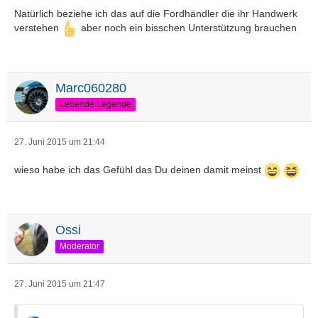
Natürlich beziehe ich das auf die Fordhändler die ihr Handwerk
verstehen
aber noch ein bisschen Unterstützung brauchen
Marc060280
Lebende Legende
27. Juni 2015 um 21:44
wieso habe ich das Gefühl das Du deinen damit meinst
Ossi
Moderator
27. Juni 2015 um 21:47