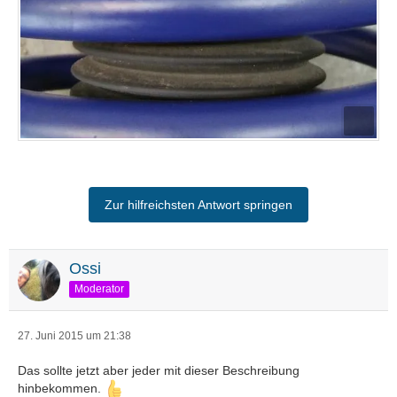
Zur hilfreichsten Antwort springen
Ossi
Moderator
27. Juni 2015 um 21:38
Das sollte jetzt aber jeder mit dieser Beschreibung
hinbekommen.