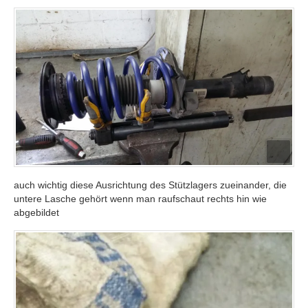
auch wichtig diese Ausrichtung des Stützlagers zueinander, die
untere Lasche gehört wenn man raufschaut rechts hin wie
abgebildet