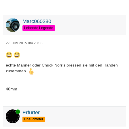
Marc060280
Lebende Legende
27. Juni 2015 um 23:03
echte Männer oder Chuck Norris pressen sie mit den Händen
zusammen
40mm
Online
Erfurter
Erleuchteter