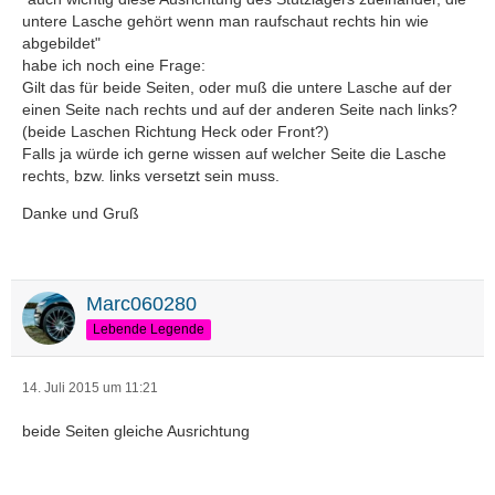
untere Lasche gehört wenn man raufschaut rechts hin wie
abgebildet"
habe ich noch eine Frage:
Gilt das für beide Seiten, oder muß die untere Lasche auf der
einen Seite nach rechts und auf der anderen Seite nach links?
(beide Laschen Richtung Heck oder Front?)
Falls ja würde ich gerne wissen auf welcher Seite die Lasche
rechts, bzw. links versetzt sein muss.
Danke und Gruß
Marc060280
Lebende Legende
14. Juli 2015 um 11:21
beide Seiten gleiche Ausrichtung