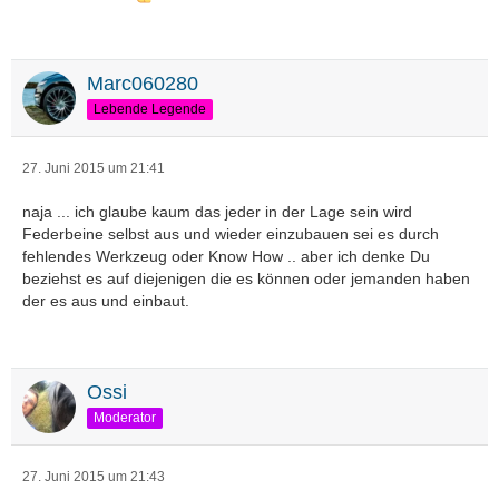
Marc060280
Lebende Legende
27. Juni 2015 um 21:41
naja ... ich glaube kaum das jeder in der Lage sein wird
Federbeine selbst aus und wieder einzubauen sei es durch
fehlendes Werkzeug oder Know How .. aber ich denke Du
beziehst es auf diejenigen die es können oder jemanden haben
der es aus und einbaut.
Ossi
Moderator
27. Juni 2015 um 21:43