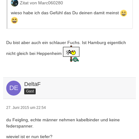
Zitat von Marc060280
wieso habe ich das Gefühl das Du deinen damit meinst
Du bist aber auch ein schlauer Fuchs. Ist Hamburg eigentlich
nicht gleich bei Heppenheim
DeltaF
Gast
27. Juni 2015 um 22:54
du Feigling, echte männer nehmen kabelbinder und keine
federspanner.
wieviel ist er nun tiefer?