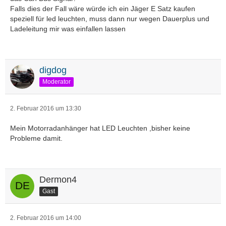
Falls dies der Fall wäre würde ich ein Jäger E Satz kaufen
speziell für led leuchten, muss dann nur wegen Dauerplus und
Ladeleitung mir was einfallen lassen
digdog
Moderator
2. Februar 2016 um 13:30
Mein Motorradanhänger hat LED Leuchten ,bisher keine
Probleme damit.
Dermon4
Gast
2. Februar 2016 um 14:00