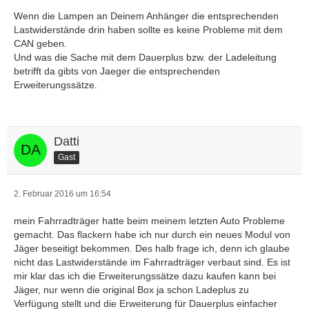
Wenn die Lampen an Deinem Anhänger die entsprechenden
Lastwiderstände drin haben sollte es keine Probleme mit dem
CAN geben.
Und was die Sache mit dem Dauerplus bzw. der Ladeleitung
betrifft da gibts von Jaeger die entsprechenden
Erweiterungssätze.
Datti
Gast
2. Februar 2016 um 16:54
mein Fahrradträger hatte beim meinem letzten Auto Probleme
gemacht. Das flackern habe ich nur durch ein neues Modul von
Jäger beseitigt bekommen. Des halb frage ich, denn ich glaube
nicht das Lastwiderstände im Fahrradträger verbaut sind. Es ist
mir klar das ich die Erweiterungssätze dazu kaufen kann bei
Jäger, nur wenn die original Box ja schon Ladeplus zu
Verfügung stellt und die Erweiterung für Dauerplus einfacher