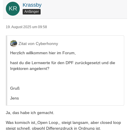
Krassby
Anfänger
19. August 2025 um 09:58
Zitat von Cyberhonny
Herzlich willkommen hier im Forum,
hast du die Lernwerte für den DPF zurückgesetzt und die
Injektoren angelernt?
Gruß
Jens
Ja, das habe ich gemacht.
Was komisch ist,,Open Loop,, steigt langsam, aber closed loop
steigt schnell, obwohl Differenzdruck in Ordnung ist.