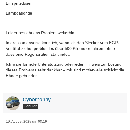
Einspritzdüsen
Lambdasonde
Leider besteht das Problem weiterhin.
Interessanterweise kann ich, wenn ich den Stecker vom EGR-
Ventil abziehe, problemlos über 500 Kilometer fahren, ohne
dass eine Regeneration stattfindet.
Ich wäre für jede Unterstützung oder jeden Hinweis zur Lösung
dieses Problems sehr dankbar – mir sind mittlerweile schlicht die
Hände gebunden.
Cyberhonny
Schüler
19. August 2025 um 08:19