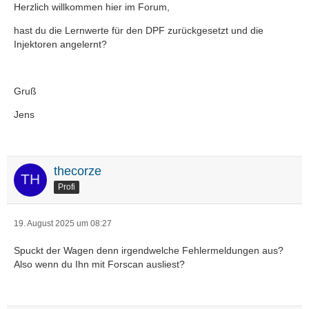
Herzlich willkommen hier im Forum,
hast du die Lernwerte für den DPF zurückgesetzt und die
Injektoren angelernt?
Gruß
Jens
thecorze
Profi
19. August 2025 um 08:27
Spuckt der Wagen denn irgendwelche Fehlermeldungen aus?
Also wenn du Ihn mit Forscan ausliest?