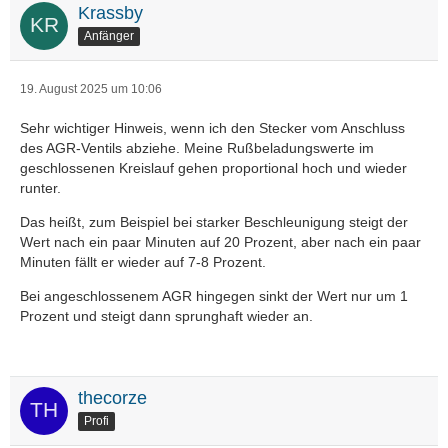
Krassby
Anfänger
19. August 2025 um 10:06
Sehr wichtiger Hinweis, wenn ich den Stecker vom Anschluss
des AGR-Ventils abziehe. Meine Rußbeladungswerte im
geschlossenen Kreislauf gehen proportional hoch und wieder
runter.
Das heißt, zum Beispiel bei starker Beschleunigung steigt der
Wert nach ein paar Minuten auf 20 Prozent, aber nach ein paar
Minuten fällt er wieder auf 7-8 Prozent.
Bei angeschlossenem AGR hingegen sinkt der Wert nur um 1
Prozent und steigt dann sprunghaft wieder an.
thecorze
Profi