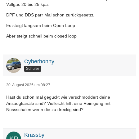
Vollgas 20 bis 25 kpa.
DPF und DDS parr Mal schon zurückgesetzt.
Es steigt langsam beim Open Loop
Aber steigt schnell beim closed loop
Cyberhonny
Schüler
20. August 2025 um 08:27
Hast du schon mal geguckt wie verschmoddert deine
Ansaugkanäle sind? Vielleicht hilft eine Reinigung mit
Nussschalen wenn die zu dreckig sind?
Krassby