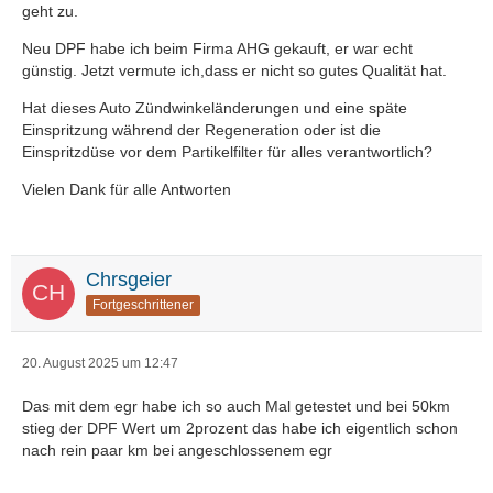
geht zu.
Neu DPF habe ich beim Firma AHG gekauft, er war echt
günstig. Jetzt vermute ich,dass er nicht so gutes Qualität hat.
Hat dieses Auto Zündwinkeländerungen und eine späte
Einspritzung während der Regeneration oder ist die
Einspritzdüse vor dem Partikelfilter für alles verantwortlich?
Vielen Dank für alle Antworten
Chrsgeier
Fortgeschrittener
20. August 2025 um 12:47
Das mit dem egr habe ich so auch Mal getestet und bei 50km
stieg der DPF Wert um 2prozent das habe ich eigentlich schon
nach rein paar km bei angeschlossenem egr