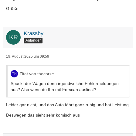
Grüße
Krassby
Anfänger
19. August 2025 um 09:59
Zitat von thecorze
Spuckt der Wagen denn irgendwelche Fehlermeldungen
aus? Also wenn du Ihn mit Forscan ausliest?
Leider gar nicht, und das Auto fährt ganz ruhig und hat Leistung.
Deswegen das sieht sehr komisch aus