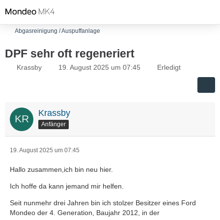
Abgasreinigung / Auspuffanlage
DPF sehr oft regeneriert
Krassby
19. August 2025 um 07:45
Erledigt
Krassby
Anfänger
19. August 2025 um 07:45
Hallo zusammen,ich bin neu hier.
Ich hoffe da kann jemand mir helfen.
Seit nunmehr drei Jahren bin ich stolzer Besitzer eines Ford
Mondeo der 4. Generation, Baujahr 2012, in der