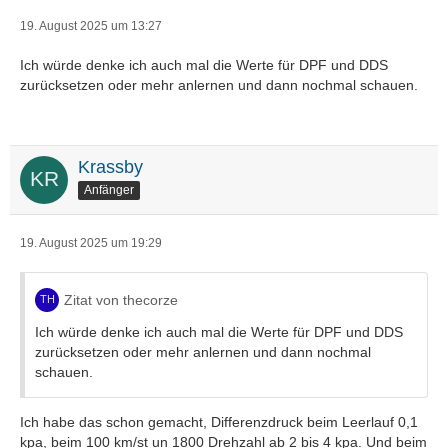
19. August 2025 um 13:27
Ich würde denke ich auch mal die Werte für DPF und DDS
zurücksetzen oder mehr anlernen und dann nochmal schauen.
Krassby
Anfänger
19. August 2025 um 19:29
Zitat von thecorze
Ich würde denke ich auch mal die Werte für DPF und DDS
zurücksetzen oder mehr anlernen und dann nochmal
schauen.
Ich habe das schon gemacht, Differenzdruck beim Leerlauf 0,1
kpa, beim 100 km/st un 1800 Drehzahl ab 2 bis 4 kpa. Und beim