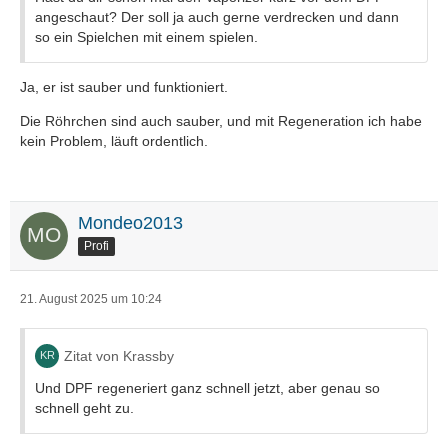
angeschaut? Der soll ja auch gerne verdrecken und dann
so ein Spielchen mit einem spielen.
Ja, er ist sauber und funktioniert.
Die Röhrchen sind auch sauber, und mit Regeneration ich habe
kein Problem, läuft ordentlich.
Mondeo2013
Profi
21. August 2025 um 10:24
Zitat von Krassby
Und DPF regeneriert ganz schnell jetzt, aber genau so
schnell geht zu.