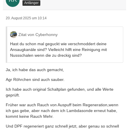
Anfänger
20. August 2025 um 10:14
Zitat von Cyberhonny
Hast du schon mal geguckt wie verschmoddert deine
Ansaugkanäle sind? Vielleicht hilft eine Reinigung mit
Nussschalen wenn die zu dreckig sind?
Ja, ich habe das auch gemacht,
Agr Röhrchen sind auch sauber.
Ich habe auch original Schaltplan gefunden, und alle Werte
geprüft.
Früher war auch Rauch von Auspuff beim Regeneration,wenn
ich gas gebe, aber nach dem ich Lambdasonde erneut habe,
kommt keine Rauch Mehr.
Und DPF regeneriert ganz schnell jetzt, aber genau so schnell