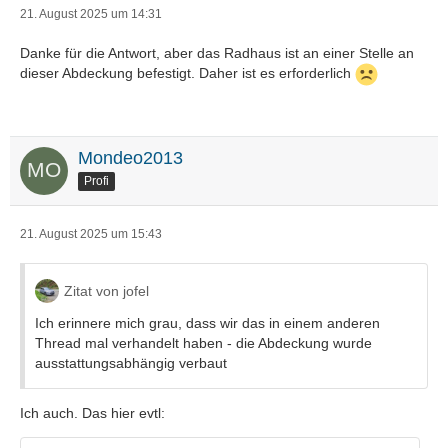
21. August 2025 um 14:31
Danke für die Antwort, aber das Radhaus ist an einer Stelle an
dieser Abdeckung befestigt. Daher ist es erforderlich
Mondeo2013
Profi
21. August 2025 um 15:43
Zitat von jofel
Ich erinnere mich grau, dass wir das in einem anderen
Thread mal verhandelt haben - die Abdeckung wurde
ausstattungsabhängig verbaut
Ich auch. Das hier evtl: