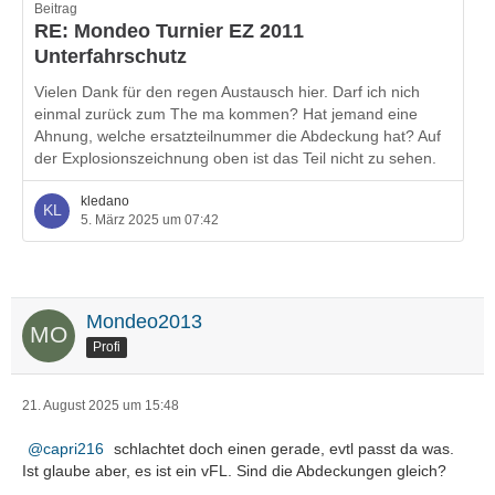
Beitrag
RE: Mondeo Turnier EZ 2011
Unterfahrschutz
Vielen Dank für den regen Austausch hier. Darf ich nich
einmal zurück zum The ma kommen? Hat jemand eine
Ahnung, welche ersatzteilnummer die Abdeckung hat? Auf
der Explosionszeichnung oben ist das Teil nicht zu sehen.
kledano
5. März 2025 um 07:42
Mondeo2013
Profi
21. August 2025 um 15:48
capri216
schlachtet doch einen gerade, evtl passt da was.
Ist glaube aber, es ist ein vFL. Sind die Abdeckungen gleich?