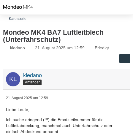
Karosserie
Mondeo MK4 BA7 Luftleitblech
(Unterfahrschutz)
kledano
21. August 2025 um 12:59
Erledigt
kledano
Anfänger
21. August 2025 um 12:59
Liebe Leute,
Ich suche dringend (!!!) die Ersatzteilnummer für die
Luftleitabdeckung, manchmal auch Unterfahrschutz oder
einfach Abdeckung genannt.