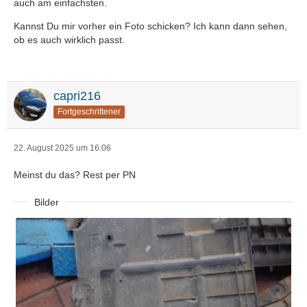
auch am einfachsten.
Kannst Du mir vorher ein Foto schicken? Ich kann dann sehen,
ob es auch wirklich passt.
capri216
Fortgeschrittener
22. August 2025 um 16:06
Meinst du das? Rest per PN
Bilder