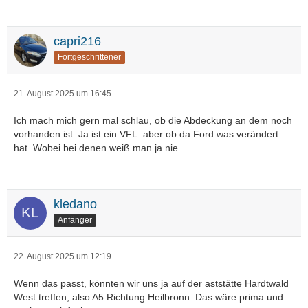
capri216
Fortgeschrittener
21. August 2025 um 16:45
Ich mach mich gern mal schlau, ob die Abdeckung an dem noch
vorhanden ist. Ja ist ein VFL. aber ob da Ford was verändert
hat. Wobei bei denen weiß man ja nie.
kledano
Anfänger
22. August 2025 um 12:19
Wenn das passt, könnten wir uns ja auf der aststätte Hardtwald
West treffen, also A5 Richtung Heilbronn. Das wäre prima und