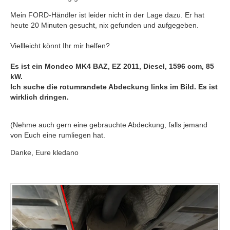
Mein FORD-Händler ist leider nicht in der Lage dazu. Er hat
heute 20 Minuten gesucht, nix gefunden und aufgegeben.
Viellleicht könnt Ihr mir helfen?
Es ist ein Mondeo MK4 BAZ, EZ 2011, Diesel, 1596 ccm, 85
kW.
Ich suche die rotumrandete Abdeckung links im Bild. Es ist
wirklich dringen.
(Nehme auch gern eine gebrauchte Abdeckung, falls jemand
von Euch eine rumliegen hat.
Danke, Eure kledano