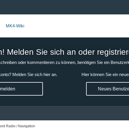
MK4-Wiki
 Melden Sie sich an oder registrier
chreiben oder kommentieren zu können, benötigen Sie ein Benutzerk
onto? Melden Sie sich hier an.
Hier können Sie ein neue
nmelden
Neues Benutzer
ord Radio / Navigation