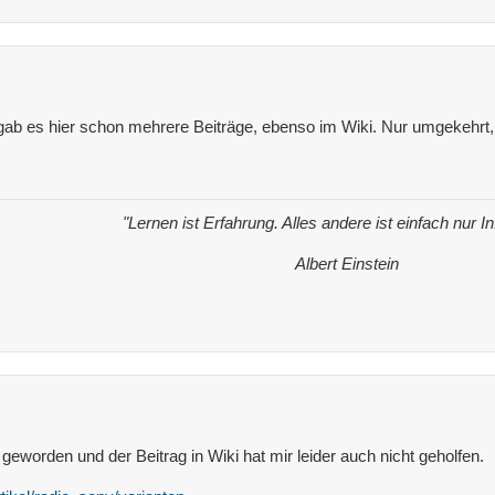
gab es hier schon mehrere Beiträge, ebenso im Wiki. Nur umgekehrt
"Lernen ist Erfahrung. Alles andere ist einfach nur I
Albert Einstein
 geworden und der Beitrag in Wiki hat mir leider auch nicht geholfen.