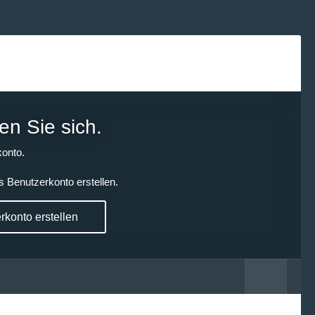
en Sie sich.
onto.
s Benutzerkonto erstellen.
konto erstellen