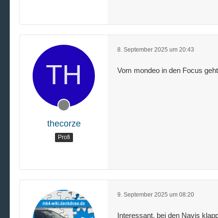
8. September 2025 um 20:43
Vom mondeo in den Focus geht 
thecorze
Profi
9. September 2025 um 08:20
Interessant, bei den Navis klappt