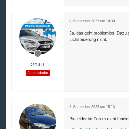
8. September 2025 um 10:30
Ja, das geht problemlos. Dazu 
Lichsteuerung nicht.
Go4IT
Administrator
8. September 2025 um 15:13
Bin leider im Forum nicht fündig