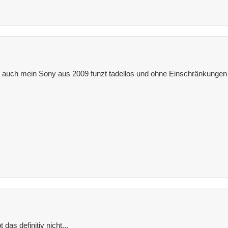
auch mein Sony aus 2009 funzt tadellos und ohne Einschränkungen
 das definitiv nicht...