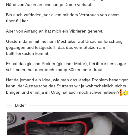
Nähe von Aalen an eine junge Dame verkauft.
Bin auch zufrieden, vor allem mit dem Verbrauch von etwas
über 6 Liter.
Aber von Anfang an hat mich ein Vibrieren genervt.
Gestern dann mit meinem Mechaiker auf Ursachenforschung
gegangen und festgestellt, das das vom Stutzen am
Luftfilterkasten kommt.
Er hat das gleiche Prolem (gleicher Motor), bei ihm ist es sogar
schlimmer, hat aber auch knapp 50tkm mehr drauf.
Hat da jemand ein Idee, wie man das lästige Problem beseitigen
kann, der Austausche des Stutzens wir ja wahrscheinlich nichts
bringen und er ist ja im Oroginal auch noch schweineteuer?
Bilder