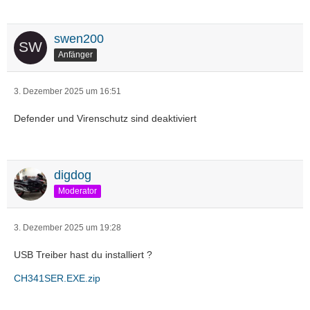
swen200
Anfänger
3. Dezember 2025 um 16:51
Defender und Virenschutz sind deaktiviert
digdog
Moderator
3. Dezember 2025 um 19:28
USB Treiber hast du installiert ?
CH341SER.EXE.zip