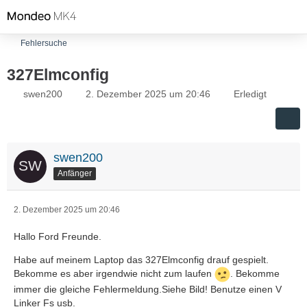
Fehlersuche
327Elmconfig
swen200
2. Dezember 2025 um 20:46
Erledigt
swen200
Anfänger
2. Dezember 2025 um 20:46
Hallo Ford Freunde.
Habe auf meinem Laptop das 327Elmconfig drauf gespielt.
Bekomme es aber irgendwie nicht zum laufen
. Bekomme
immer die gleiche Fehlermeldung.Siehe Bild! Benutze einen V
Linker Fs usb.