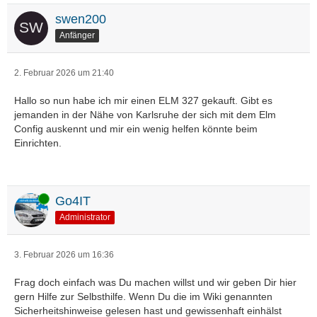
swen200
Anfänger
2. Februar 2026 um 21:40
Hallo so nun habe ich mir einen ELM 327 gekauft. Gibt es
jemanden in der Nähe von Karlsruhe der sich mit dem Elm
Config auskennt und mir ein wenig helfen könnte beim
Einrichten.
Online
Go4IT
Administrator
3. Februar 2026 um 16:36
Frag doch einfach was Du machen willst und wir geben Dir hier
gern Hilfe zur Selbsthilfe. Wenn Du die im Wiki genannten
Sicherheitshinweise gelesen hast und gewissenhaft einhälst