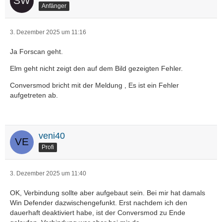
Anfänger
3. Dezember 2025 um 11:16
Ja Forscan geht.
Elm geht nicht zeigt den auf dem Bild gezeigten Fehler.
Conversmod bricht mit der Meldung , Es ist ein Fehler
aufgetreten ab.
veni40
Profi
3. Dezember 2025 um 11:40
OK, Verbindung sollte aber aufgebaut sein. Bei mir hat damals
Win Defender dazwischengefunkt. Erst nachdem ich den
dauerhaft deaktiviert habe, ist der Conversmod zu Ende