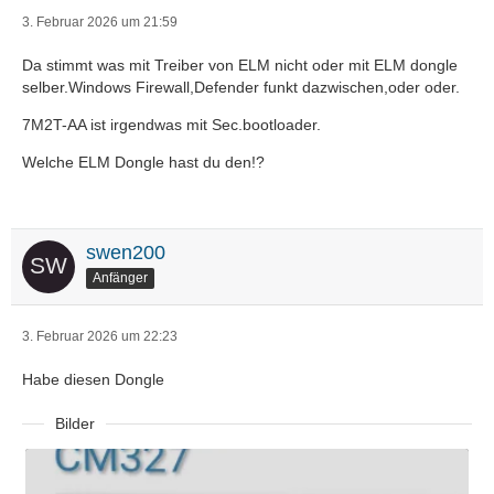
3. Februar 2026 um 21:59
Da stimmt was mit Treiber von ELM nicht oder mit ELM dongle
selber.Windows Firewall,Defender funkt dazwischen,oder oder.
7M2T-AA ist irgendwas mit Sec.bootloader.
Welche ELM Dongle hast du den!?
swen200
Anfänger
3. Februar 2026 um 22:23
Habe diesen Dongle
Bilder