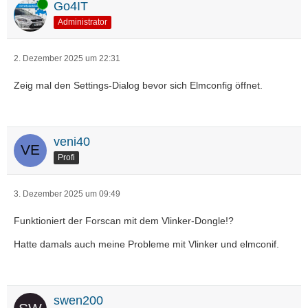
Online
Go4IT
Administrator
2. Dezember 2025 um 22:31
Zeig mal den Settings-Dialog bevor sich Elmconfig öffnet.
veni40
Profi
3. Dezember 2025 um 09:49
Funktioniert der Forscan mit dem Vlinker-Dongle!?
Hatte damals auch meine Probleme mit Vlinker und elmconif.
swen200