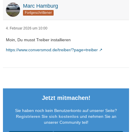
Marc Hamburg
Fortgeschrittener
4. Februar 2026 um 10:00
Moin, Du musst Treiber installieren
https://www.conversmod.de/treiber/?page=treiber
Jetzt mitmachen!
Sie haben noch kein Benutzerkonto auf unserer Seite?
Registrieren Sie sich kostenlos
und nehmen Sie an
unserer Community teil!