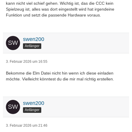
kann nicht viel schief gehen. Wichtig ist, das die CCC kein
Spielzeug ist, alles was dort eingestellt wird hat irgendeine
Funktion und setzt die passende Hardware voraus.
swen200
Anfänger
3. Februar 2026 um 16:55
Bekomme die Elm Datei nicht hin wenn ich diese einladen
möchte. Vielleicht könntest du die mir mal richtig erstellen.
swen200
Anfänger
3. Februar 2026 um 21:46