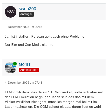
swen200
Anfänger
3. Dezember 2025 um 20:15
Ja . Ist installiert. Forscan geht auch ohne Probleme.
Nur Elm und Con Mod zicken rum.
Online
Go4IT
Administrator
4. Dezember 2025 um 07:43
ELMconfih denkt das da ein ST Chip werkelt, sollte sich aber mit
der ELM Emulation begnügen. Kann sein das das mit dem
Vlinker wirklicher nicht geht, muss ich morgen mal bei mir im
Labor nachstellen. Die COM schaut ok aus, daran liegt es wohl