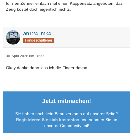
für nen Zehner einfach mal einen Kappensatz angeboten, das
Zeug kostet doch eigentlich nichts.
an124_mk4
Fortgeschrittener
30. April 2026 um 10:23
Okay danke,dann lass ich die Finger davon
Jetzt mitmachen!
Sie haben noch kein Benutzerkonto auf unserer Seite?
Registrieren Sie sich kostenlos
und nehmen Sie an
unserer Community teil!