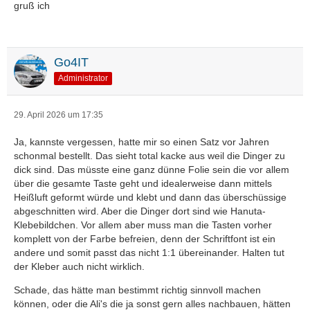
gruß ich
Go4IT
Administrator
29. April 2026 um 17:35
Ja, kannste vergessen, hatte mir so einen Satz vor Jahren
schonmal bestellt. Das sieht total kacke aus weil die Dinger zu
dick sind. Das müsste eine ganz dünne Folie sein die vor allem
über die gesamte Taste geht und idealerweise dann mittels
Heißluft geformt würde und klebt und dann das überschüssige
abgeschnitten wird. Aber die Dinger dort sind wie Hanuta-
Klebebildchen. Vor allem aber muss man die Tasten vorher
komplett von der Farbe befreien, denn der Schriftfont ist ein
andere und somit passt das nicht 1:1 übereinander. Halten tut
der Kleber auch nicht wirklich.
Schade, das hätte man bestimmt richtig sinnvoll machen
können, oder die Ali's die ja sonst gern alles nachbauen, hätten