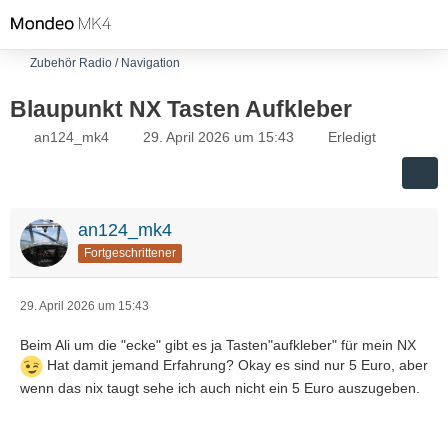
Zubehör Radio / Navigation
Blaupunkt NX Tasten Aufkleber
an124_mk4
29. April 2026 um 15:43
Erledigt
an124_mk4
Fortgeschrittener
29. April 2026 um 15:43
Beim Ali um die "ecke" gibt es ja Tasten"aufkleber" für mein NX
Hat damit jemand Erfahrung? Okay es sind nur 5 Euro, aber
wenn das nix taugt sehe ich auch nicht ein 5 Euro auszugeben.