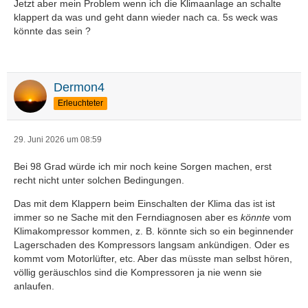
Jetzt aber mein Problem wenn ich die Klimaanlage an schalte
klappert da was und geht dann wieder nach ca. 5s weck was
könnte das sein ?
Dermon4
Erleuchteter
29. Juni 2026 um 08:59
Bei 98 Grad würde ich mir noch keine Sorgen machen, erst
recht nicht unter solchen Bedingungen.
Das mit dem Klappern beim Einschalten der Klima das ist ist
immer so ne Sache mit den Ferndiagnosen aber es
könnte
vom
Klimakompressor kommen, z. B. könnte sich so ein beginnender
Lagerschaden des Kompressors langsam ankündigen. Oder es
kommt vom Motorlüfter, etc. Aber das müsste man selbst hören,
völlig geräuschlos sind die Kompressoren ja nie wenn sie
anlaufen.