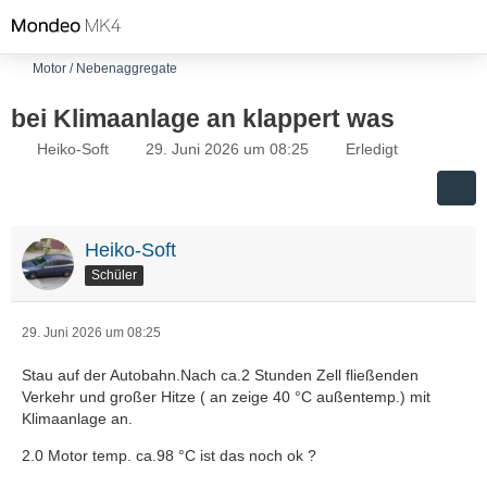
Motor / Nebenaggregate
bei Klimaanlage an klappert was
Heiko-Soft
29. Juni 2026 um 08:25
Erledigt
Heiko-Soft
Schüler
29. Juni 2026 um 08:25
Stau auf der Autobahn.Nach ca.2 Stunden Zell fließenden
Verkehr und großer Hitze ( an zeige 40 °C außentemp.) mit
Klimaanlage an.
2.0 Motor temp. ca.98 °C ist das noch ok ?