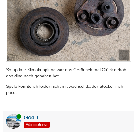
So update Klimakupplung war das Geräusch mal Glück gehabt
das ding noch gehalten hat
Spule konnte ich leider nicht mit wechsel da der Stecker nicht
passt
Online
Go4IT
Administrator