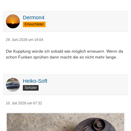
Dermon4
Erleuchteter
29. Juni 2026 um 19:04
Die Kupplung würde ich sobald wie möglich erneuern. Wenn da
schon Funken sprühen dann macht die es nicht mehr lange.
Heiko-Soft
Schüler
10. Juli 2026 um 07:32