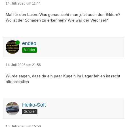
14. Juli 2026 um 11:44
Mal für den Laien: Was genau sieht man jetzt auch den Bildern?
Wo ist der Schaden zu erkennen? Wie war der Wechsel?
Online
endeo
Meister
14. Juli 2026 um 21:56
Würde sagen, dass da ein paar Kugeln im Lager fehlen ist recht
offensichtlich
Heiko-Soft
Schüler
15. Juli 2026 um 15:50