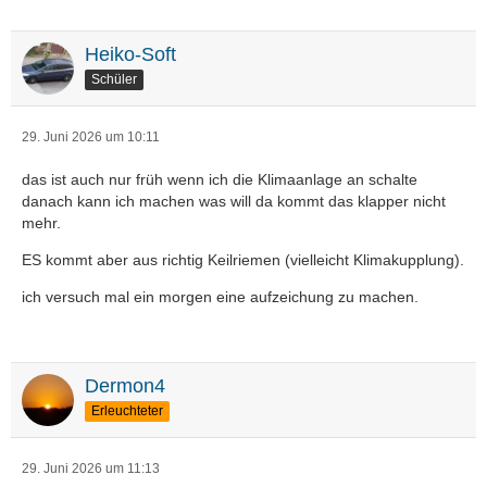
Heiko-Soft
Schüler
29. Juni 2026 um 10:11
das ist auch nur früh wenn ich die Klimaanlage an schalte
danach kann ich machen was will da kommt das klapper nicht
mehr.
ES kommt aber aus richtig Keilriemen (vielleicht Klimakupplung).
ich versuch mal ein morgen eine aufzeichung zu machen.
Dermon4
Erleuchteter
29. Juni 2026 um 11:13