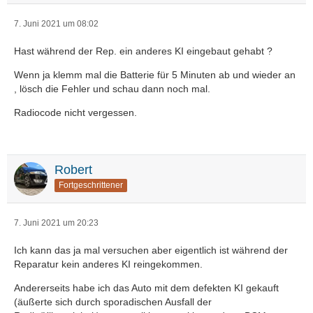
7. Juni 2021 um 08:02
Hast während der Rep. ein anderes KI eingebaut gehabt ?
Wenn ja klemm mal die Batterie für 5 Minuten ab und wieder an
, lösch die Fehler und schau dann noch mal.
Radiocode nicht vergessen.
Robert
Fortgeschrittener
7. Juni 2021 um 20:23
Ich kann das ja mal versuchen aber eigentlich ist während der
Reparatur kein anderes KI reingekommen.
Andererseits habe ich das Auto mit dem defekten KI gekauft
(äußerte sich durch sporadischen Ausfall der