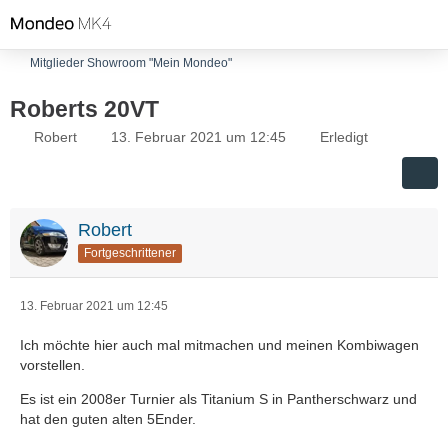
Mitglieder Showroom "Mein Mondeo"
Roberts 20VT
Robert
13. Februar 2021 um 12:45
Erledigt
Robert
Fortgeschrittener
13. Februar 2021 um 12:45
Ich möchte hier auch mal mitmachen und meinen Kombiwagen
vorstellen.
Es ist ein 2008er Turnier als Titanium S in Pantherschwarz und
hat den guten alten 5Ender.