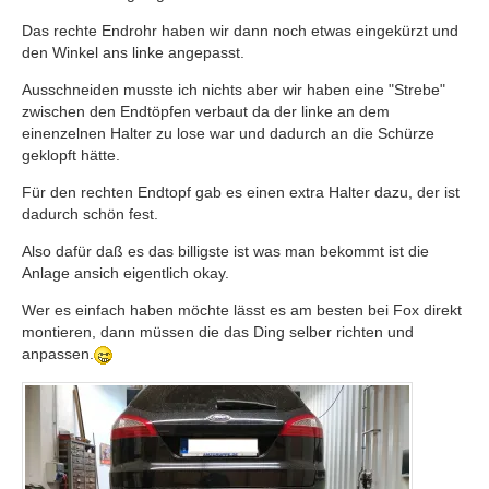
Das rechte Endrohr haben wir dann noch etwas eingekürzt und
den Winkel ans linke angepasst.
Ausschneiden musste ich nichts aber wir haben eine "Strebe"
zwischen den Endtöpfen verbaut da der linke an dem
einenzelnen Halter zu lose war und dadurch an die Schürze
geklopft hätte.
Für den rechten Endtopf gab es einen extra Halter dazu, der ist
dadurch schön fest.
Also dafür daß es das billigste ist was man bekommt ist die
Anlage ansich eigentlich okay.
Wer es einfach haben möchte lässt es am besten bei Fox direkt
montieren, dann müssen die das Ding selber richten und
anpassen.