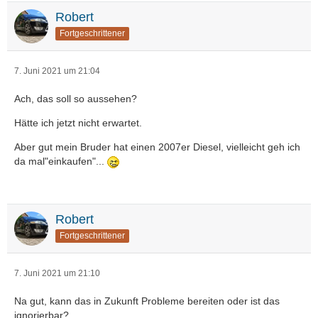
Robert
Fortgeschrittener
7. Juni 2021 um 21:04
Ach, das soll so aussehen?
Hätte ich jetzt nicht erwartet.
Aber gut mein Bruder hat einen 2007er Diesel, vielleicht geh ich
da mal"einkaufen"...
Robert
Fortgeschrittener
7. Juni 2021 um 21:10
Na gut, kann das in Zukunft Probleme bereiten oder ist das
ignorierbar?