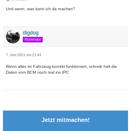
Und wenn, was kann ich da machen?
digdog
Moderator
7. Juni 2021 um 21:43
Wenn alles im Fahrzeug korrekt funktioniert, schreib halt die
Daten vom BCM noch mal ins IPC
Jetzt mitmachen!