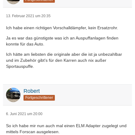
13. Februar 2021 um 20:35
Ich habe einen richtigen Vorschalldämpfer, kein Ersatzrohr.
Ja es war das günstigste was ich an Auspuffanlagen finden
konnte für das Auto.
Ich hätte am liebsten die originale aber die ist ja unbezahlbar
und im Zubehör gibt's für den Karren auch nix außer
Sportauspuffe.
Robert
Fortgeschrittener
6. Juni 2021 um 20:00
So ich habe mir nun auch mal einen ELM Adapter zugelegt und
mittels Forscan ausgelesen.