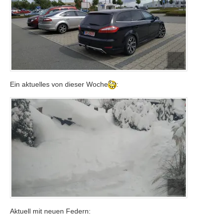
Ein aktuelles von dieser Woche
:
Aktuell mit neuen Federn: