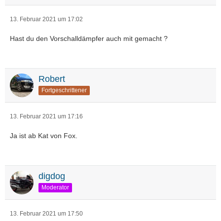
13. Februar 2021 um 17:02
Hast du den Vorschalldämpfer auch mit gemacht ?
Robert
Fortgeschrittener
13. Februar 2021 um 17:16
Ja ist ab Kat von Fox.
digdog
Moderator
13. Februar 2021 um 17:50