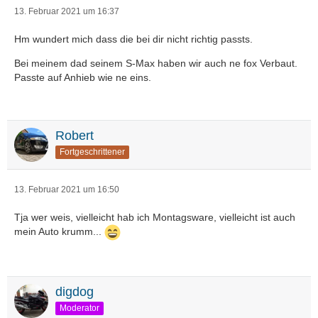
13. Februar 2021 um 16:37
Hm wundert mich dass die bei dir nicht richtig passts.
Bei meinem dad seinem S-Max haben wir auch ne fox Verbaut.
Passte auf Anhieb wie ne eins.
Robert
Fortgeschrittener
13. Februar 2021 um 16:50
Tja wer weis, vielleicht hab ich Montagsware, vielleicht ist auch
mein Auto krumm...
digdog
Moderator