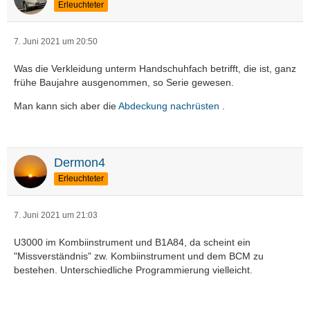
Erleuchteter
7. Juni 2021 um 20:50
Was die Verkleidung unterm Handschuhfach betrifft, die ist, ganz
frühe Baujahre ausgenommen, so Serie gewesen.
Man kann sich aber die
Abdeckung nachrüsten
.
Dermon4
Erleuchteter
7. Juni 2021 um 21:03
U3000 im Kombiinstrument und B1A84, da scheint ein
"Missverständnis" zw. Kombiinstrument und dem BCM zu
bestehen. Unterschiedliche Programmierung vielleicht.