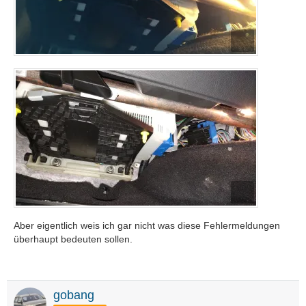
Aber eigentlich weis ich gar nicht was diese Fehlermeldungen
überhaupt bedeuten sollen.
gobang