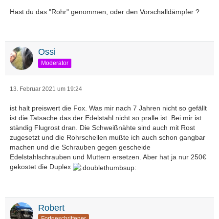
Hast du das "Rohr" genommen, oder den Vorschalldämpfer ?
Ossi
Moderator
13. Februar 2021 um 19:24
ist halt preiswert die Fox. Was mir nach 7 Jahren nicht so gefällt
ist die Tatsache das der Edelstahl nicht so pralle ist. Bei mir ist
ständig Flugrost dran. Die Schweißnähte sind auch mit Rost
zugesetzt und die Rohrschellen mußte ich auch schon gangbar
machen und die Schrauben gegen gescheide
Edelstahlschrauben und Muttern ersetzen. Aber hat ja nur 250€
gekostet die Duplex
Robert
Fortgeschrittener