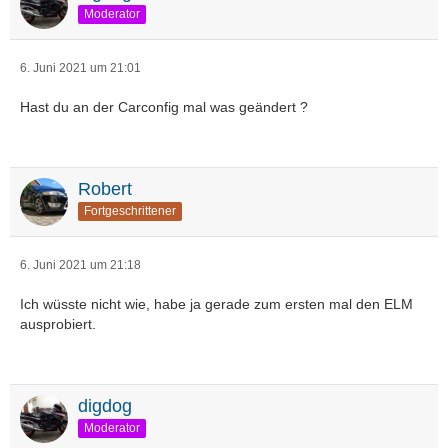
Moderator
6. Juni 2021 um 21:01
Hast du an der Carconfig mal was geändert ?
Robert
Fortgeschrittener
6. Juni 2021 um 21:18
Ich wüsste nicht wie, habe ja gerade zum ersten mal den ELM
ausprobiert.
digdog
Moderator