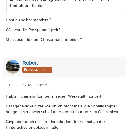
Endrohren drunter.
Hast du selbst montiert ?
Wie war die Passgenauigkeit?
Mussteset du den Diffusor nacharbeiten ?
Robert
Fortgeschrittener
13. Februar 2021 um 16:30
Hab's mit einem Kumpel in seiner Werkstatt montiert.
Passgenauigkeit war wie üblich recht mau, die Schalldämpfer
hängen jetzt etwas schief aber das sieht man zum Glück nicht.
Ging aber auch nicht anders da das Rohr sonst an der
Hinterachse angelegen hätte.