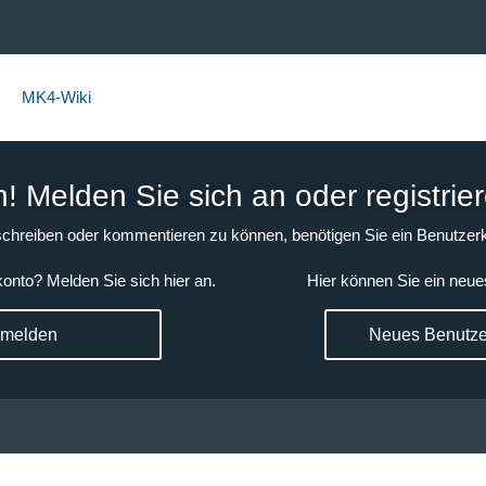
MK4-Wiki
 Melden Sie sich an oder registrier
chreiben oder kommentieren zu können, benötigen Sie ein Benutzerk
onto? Melden Sie sich hier an.
Hier können Sie ein neue
nmelden
Neues Benutzer