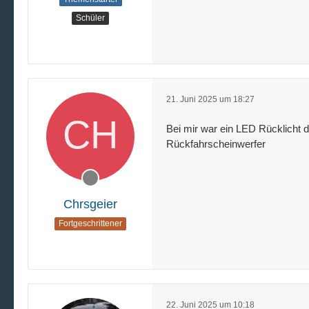
Schüler
21. Juni 2025 um 18:27
Bei mir war ein LED Rücklicht 
Rückfahrscheinwerfer
Chrsgeier
Fortgeschrittener
22. Juni 2025 um 10:18