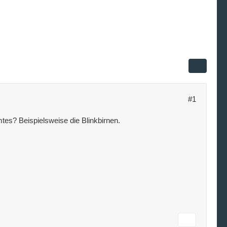
#1
mtes? Beispielsweise die Blinkbirnen.