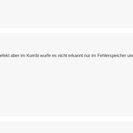
defekt aber im Kombi wurfe es nicht erkannt nur im Fehlerspeicher 