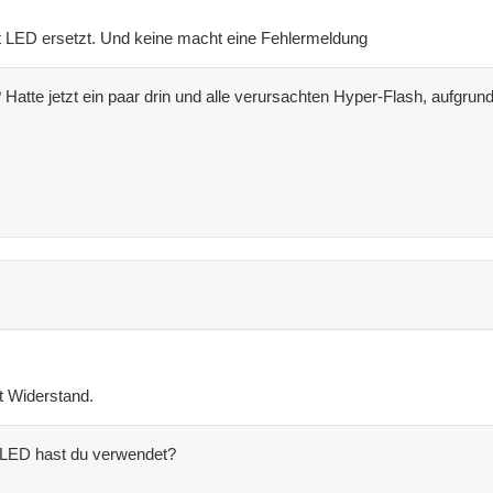
it LED ersetzt. Und keine macht eine Fehlermeldung
Hatte jetzt ein paar drin und alle verursachten Hyper-Flash, aufgru
t Widerstand.
 LED hast du verwendet?