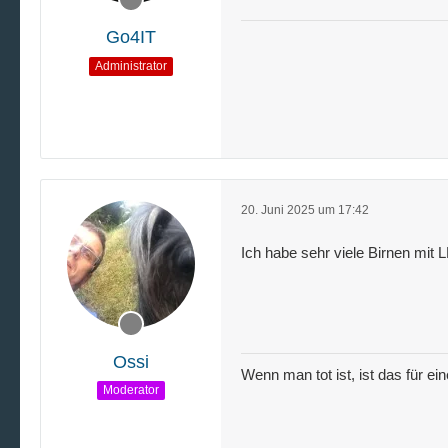
Go4IT
Administrator
20. Juni 2025 um 17:42
Ich habe sehr viele Birnen mit
Ossi
Wenn man tot ist, ist das für ei
Moderator