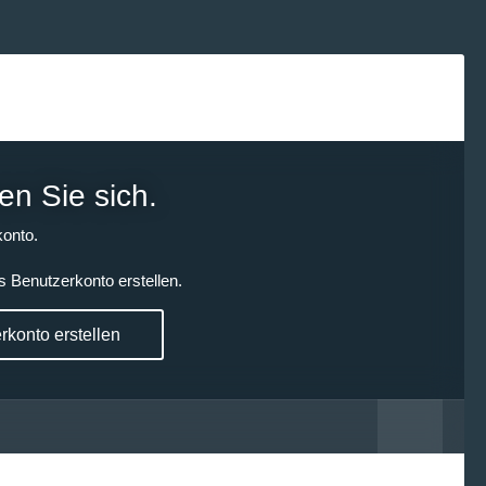
en Sie sich.
onto.
s Benutzerkonto erstellen.
konto erstellen