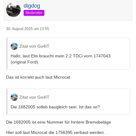
digdog
Moderator
30. August 2025 um 13:55
Zitat von Go4IT
Hallo, laut Etis braucht mein 2.2 TDCi vorn 1747043
(original Ford).
Das ist korrekt auch laut Microcat
Zitat von Go4IT
Die 1682005 solleb baugleich sein. Ist das so?
Die 1682005 ist eine Nummer für hintere Bremsbeläge
Hier soll laut Microcat die 1756395 verbaut werden .