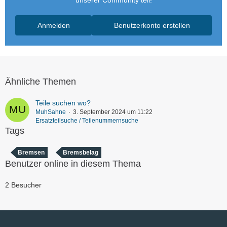
unserer Community teil!
Anmelden
Benutzerkonto erstellen
Ähnliche Themen
Teile suchen wo?
MuhSahne
3. September 2024 um 11:22
Ersatzteilsuche / Teilenummernsuche
Tags
Bremsen
Bremsbelag
Benutzer online in diesem Thema
2 Besucher