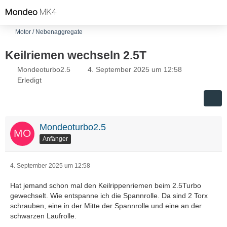
Motor / Nebenaggregate
Keilriemen wechseln 2.5T
Mondeoturbo2.5
4. September 2025 um 12:58
Erledigt
Mondeoturbo2.5
Anfänger
4. September 2025 um 12:58
Hat jemand schon mal den Keilrippenriemen beim 2.5Turbo
gewechselt. Wie entspanne ich die Spannrolle. Da sind 2 Torx
schrauben, eine in der Mitte der Spannrolle und eine an der
schwarzen Laufrolle.