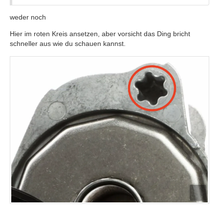
weder noch
Hier im roten Kreis ansetzen, aber vorsicht das Ding bricht
schneller aus wie du schauen kannst.