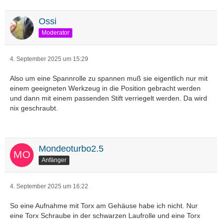
Ossi
Moderator
4. September 2025 um 15:29
Also um eine Spannrolle zu spannen muß sie eigentlich nur mit
einem geeigneten Werkzeug in die Position gebracht werden
und dann mit einem passenden Stift verriegelt werden. Da wird
nix geschraubt.
Mondeoturbo2.5
Anfänger
4. September 2025 um 16:22
So eine Aufnahme mit Torx am Gehäuse habe ich nicht. Nur
eine Torx Schraube in der schwarzen Laufrolle und eine Torx