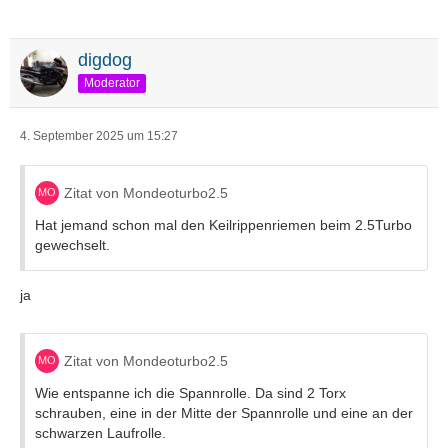
digdog
Moderator
4. September 2025 um 15:27
Zitat von Mondeoturbo2.5
Hat jemand schon mal den Keilrippenriemen beim 2.5Turbo
gewechselt.
ja
Zitat von Mondeoturbo2.5
Wie entspanne ich die Spannrolle. Da sind 2 Torx
schrauben, eine in der Mitte der Spannrolle und eine an der
schwarzen Laufrolle.