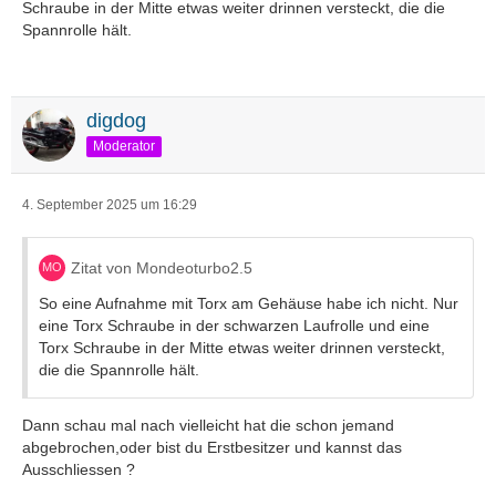
Schraube in der Mitte etwas weiter drinnen versteckt, die die
Spannrolle hält.
digdog
Moderator
4. September 2025 um 16:29
Zitat von Mondeoturbo2.5
So eine Aufnahme mit Torx am Gehäuse habe ich nicht. Nur
eine Torx Schraube in der schwarzen Laufrolle und eine
Torx Schraube in der Mitte etwas weiter drinnen versteckt,
die die Spannrolle hält.
Dann schau mal nach vielleicht hat die schon jemand
abgebrochen,oder bist du Erstbesitzer und kannst das
Ausschliessen ?