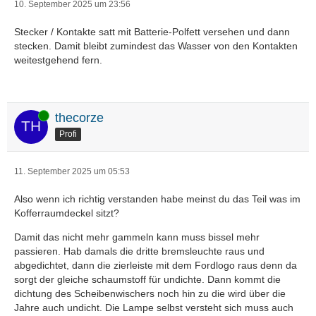
10. September 2025 um 23:56
Stecker / Kontakte satt mit Batterie-Polfett versehen und dann
stecken. Damit bleibt zumindest das Wasser von den Kontakten
weitestgehend fern.
Online
thecorze
Profi
11. September 2025 um 05:53
Also wenn ich richtig verstanden habe meinst du das Teil was im
Kofferraumdeckel sitzt?
Damit das nicht mehr gammeln kann muss bissel mehr
passieren. Hab damals die dritte bremsleuchte raus und
abgedichtet, dann die zierleiste mit dem Fordlogo raus denn da
sorgt der gleiche schaumstoff für undichte. Dann kommt die
dichtung des Scheibenwischers noch hin zu die wird über die
Jahre auch undicht. Die Lampe selbst versteht sich muss auch