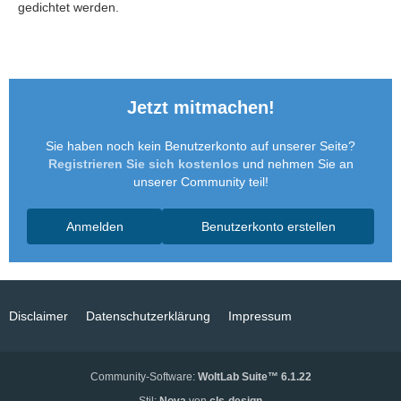
gedichtet werden.
Jetzt mitmachen!
Sie haben noch kein Benutzerkonto auf unserer Seite?
Registrieren Sie sich kostenlos
und nehmen Sie an
unserer Community teil!
Anmelden
Benutzerkonto erstellen
Disclaimer
Datenschutzerklärung
Impressum
Community-Software:
WoltLab Suite™ 6.1.22