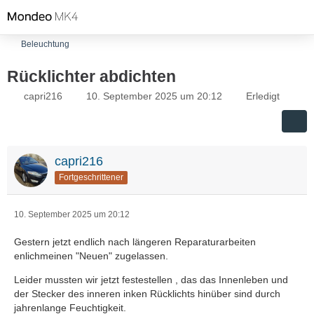
Beleuchtung
Rücklichter abdichten
capri216
10. September 2025 um 20:12
Erledigt
capri216
Fortgeschrittener
10. September 2025 um 20:12
Gestern jetzt endlich nach längeren Reparaturarbeiten
enlichmeinen "Neuen" zugelassen.
Leider mussten wir jetzt festestellen , das das Innenleben und
der Stecker des inneren inken Rücklichts hinüber sind durch
jahrenlange Feuchtigkeit.