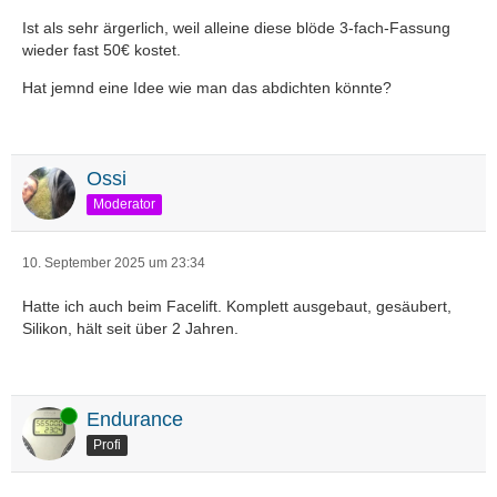
Ist als sehr ärgerlich, weil alleine diese blöde 3-fach-Fassung
wieder fast 50€ kostet.
Hat jemnd eine Idee wie man das abdichten könnte?
Ossi
Moderator
10. September 2025 um 23:34
Hatte ich auch beim Facelift. Komplett ausgebaut, gesäubert,
Silikon, hält seit über 2 Jahren.
Online
Endurance
Profi