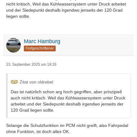
nicht kritisch. Weil das Kühlwassersystem unter Druck arbeitet
und der Siedepunkt deshalb irgendwo jenseits der 120 Grad
liegen sollte.
Marc Hamburg
Fortgeschrittener
23. September 2025 um 18:26
Zitat von oldrebel
Das ist natürlich schon arg hoch gegriffen, aber prinzipiell
auch nicht kritisch. Weil das Kühlwassersystem unter Druck
arbeitet und der Siedepunkt deshalb irgendwo jenseits der
120 Grad liegen sollte.
Solange die Schutzfunktion im PCM nicht greift, also Fahrpedal
ohne Funktion, ist doch alles OK.