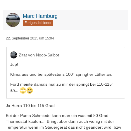
Marc Hamburg
Fortgeschrittener
22. September 2025 um 15:04
Zitat von Noob-Saibot
Jup!
Klima aus und bei spätestens 100° springt er Lüfter an.
Ford meinte damals mal zu mir der springt bei 110-115°
an...
Ja Hurra 110 bis 115 Grad.......
Bei der Puma Schmiede kann man ein was mit 80 Grad
Thermostat kaufen.... Bringt aber dann auch wenig mit der
Temperatur wenn im Steuergerät das nicht geändert wird, bzw