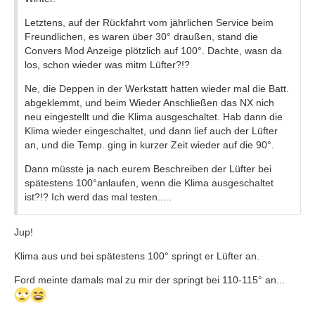
Letztens, auf der Rückfahrt vom jährlichen Service beim
Freundlichen, es waren über 30° draußen, stand die
Convers Mod Anzeige plötzlich auf 100°. Dachte, wasn da
los, schon wieder was mitm Lüfter?!?
Ne, die Deppen in der Werkstatt hatten wieder mal die Batt.
abgeklemmt, und beim Wieder Anschließen das NX nich
neu eingestellt und die Klima ausgeschaltet. Hab dann die
Klima wieder eingeschaltet, und dann lief auch der Lüfter
an, und die Temp. ging in kurzer Zeit wieder auf die 90°.
Dann müsste ja nach eurem Beschreiben der Lüfter bei
spätestens 100°anlaufen, wenn die Klima ausgeschaltet
ist?!? Ich werd das mal testen.....
Jup!
Klima aus und bei spätestens 100° springt er Lüfter an.
Ford meinte damals mal zu mir der springt bei 110-115° an...