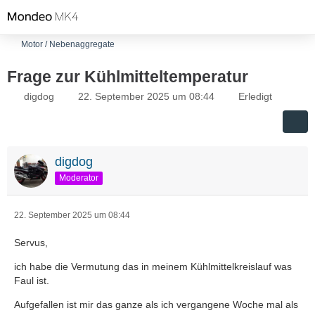
Motor / Nebenaggregate
Frage zur Kühlmitteltemperatur
digdog
22. September 2025 um 08:44
Erledigt
digdog
Moderator
22. September 2025 um 08:44
Servus,
ich habe die Vermutung das in meinem Kühlmittelkreislauf was
Faul ist.
Aufgefallen ist mir das ganze als ich vergangene Woche mal als