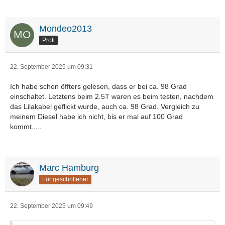
Mondeo2013
Profi
22. September 2025 um 09:31
Ich habe schon öffters gelesen, dass er bei ca. 98 Grad
einschaltet. Letztens beim 2.5T waren es beim testen, nachdem
das Lilakabel geflickt wurde, auch ca. 98 Grad. Vergleich zu
meinem Diesel habe ich nicht, bis er mal auf 100 Grad
kommt.....
Marc Hamburg
Fortgeschrittener
22. September 2025 um 09:49