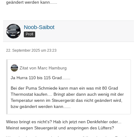
geändert werden kann......
Noob-Saibot
Profi
22. September 2025 um 23:23
Zitat von Marc Hamburg
Ja Hurra 110 bis 115 Grad.......
Bei der Puma Schmiede kann man ein was mit 80 Grad
Thermostat kaufen.... Bringt aber dann auch wenig mit der
Temperatur wenn im Steuergerät das nicht geändert wird,
bzw geändert werden kann......
Wieso bringt es nicht's? Hab ich jetzt nen Denkfehler oder...
Meinst wegen Steuergerät und anspringen des Lüfters?