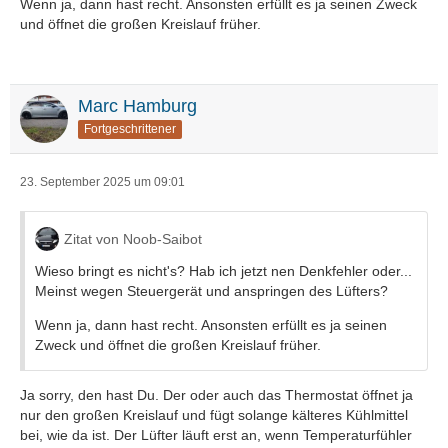
Wenn ja, dann hast recht. Ansonsten erfüllt es ja seinen Zweck
und öffnet die großen Kreislauf früher.
Marc Hamburg
Fortgeschrittener
23. September 2025 um 09:01
Zitat von Noob-Saibot
Wieso bringt es nicht's? Hab ich jetzt nen Denkfehler oder...
Meinst wegen Steuergerät und anspringen des Lüfters?
Wenn ja, dann hast recht. Ansonsten erfüllt es ja seinen
Zweck und öffnet die großen Kreislauf früher.
Ja sorry, den hast Du. Der oder auch das Thermostat öffnet ja
nur den großen Kreislauf und fügt solange kälteres Kühlmittel
bei, wie da ist. Der Lüfter läuft erst an, wenn Temperaturfühler