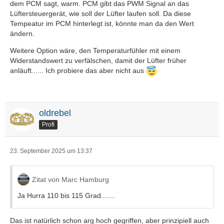
dem PCM sagt, warm. PCM gibt das PWM Signal an das
Lüftersteuergerät, wie soll der Lüfter laufen soll. Da diese
Tempeatur im PCM hinterlegt ist, könnte man da den Wert
ändern.
Weitere Option wäre, den Temperaturfühler mit einem
Widerstandswert zu verfälschen, damit der Lüfter früher
anläuft...... Ich probiere das aber nicht aus
oldrebel
Profi
23. September 2025 um 13:37
Zitat von Marc Hamburg
Ja Hurra 110 bis 115 Grad.......
Das ist natürlich schon arg hoch gegriffen, aber prinzipiell auch