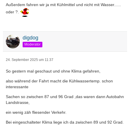
Außerdem fahren wir ja mit Kühlmittel und nicht mit Wasser......
oder ?.
digdog
Moderator
24. September 2025 um 11:37
So gestern mal geschaut und ohne Klima gefahren,
also während der Fahrt macht die Kühlwassertemp. schon
interessante
Sachen so zwischen 87 und 96 Grad ,das waren dann Autobahn
Landstrasse,
ein wenig zäh fliesender Verkehr.
Bei eingeschalteter Klima liege ich da zwischen 89 und 92 Grad.