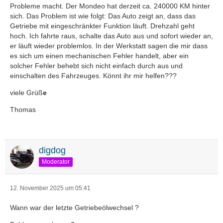
Probleme macht. Der Mondeo hat derzeit ca. 240000 KM hinter
sich. Das Problem ist wie folgt: Das Auto zeigt an, dass das
Getriebe mit eingeschränkter Funktion läuft. Drehzahl geht
hoch. Ich fahrte raus, schalte das Auto aus und sofort wieder an,
er läuft wieder problemlos. In der Werkstatt sagen die mir dass
es sich um einen mechanischen Fehler handelt, aber ein
solcher Fehler behebt sich nicht einfach durch aus und
einschalten des Fahrzeuges. Könnt ihr mir helfen???
viele Grüß
e
Thomas
digdog
Moderator
12. November 2025 um 05:41
Wann war der letzte Getriebeölwechsel ?