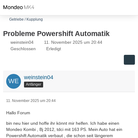
Getriebe / Kupplung
Probleme Powershift Automatik
weinstein04
11. November 2025 um 20:44
Geschlossen
Erledigt
weinstein04
Anfänger
11. November 2025 um 20:44
Hallo Forum
bin neu hier und hoffe ihr könnt mir helfen. Ich habe einen
Mondeo Kombi , Bj 2012, tdci mit 163 PS. Mein Auto hat ein
Powershift Automatik verbaut , die schon seit längerem