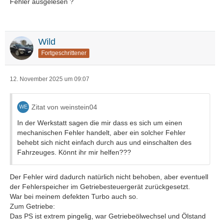
Fehler ausgelesen ?
Wild
Fortgeschrittener
12. November 2025 um 09:07
Zitat von weinstein04
In der Werkstatt sagen die mir dass es sich um einen
mechanischen Fehler handelt, aber ein solcher Fehler
behebt sich nicht einfach durch aus und einschalten des
Fahrzeuges. Könnt ihr mir helfen???
Der Fehler wird dadurch natürlich nicht behoben, aber eventuell
der Fehlerspeicher im Getriebesteuergerät zurückgesetzt.
War bei meinem defekten Turbo auch so.
Zum Getriebe:
Das PS ist extrem pingelig, war Getriebeölwechsel und Ölstand