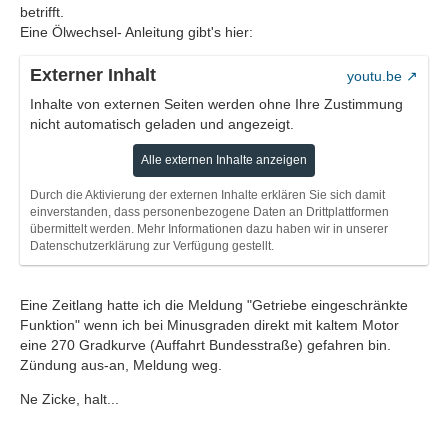
betrifft.
Eine Ölwechsel- Anleitung gibt's hier:
Externer Inhalt
youtu.be
Inhalte von externen Seiten werden ohne Ihre Zustimmung
nicht automatisch geladen und angezeigt.
Alle externen Inhalte anzeigen
Durch die Aktivierung der externen Inhalte erklären Sie sich damit
einverstanden, dass personenbezogene Daten an Drittplattformen
übermittelt werden. Mehr Informationen dazu haben wir in unserer
Datenschutzerklärung zur Verfügung gestellt.
Eine Zeitlang hatte ich die Meldung "Getriebe eingeschränkte
Funktion" wenn ich bei Minusgraden direkt mit kaltem Motor
eine 270 Gradkurve (Auffahrt Bundesstraße) gefahren bin.
Zündung aus-an, Meldung weg.
Ne Zicke, halt...