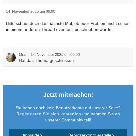
14. November 2025 um 00:00
Bitte schaut doch das nächste Mal, ob euer Problem nicht schon
in einem anderen Thread eventuell beschrieben wurde.
Ossi
14. November 2025 um 00:00
Hat das Thema geschlossen.
Jetzt mitmachen!
Sie haben noch kein Benutzerkonto auf unserer Seite?
Registrieren Sie sich kostenlos
und nehmen Sie an
unserer Community teil!
Anmelden
Benutzerkonto erstellen