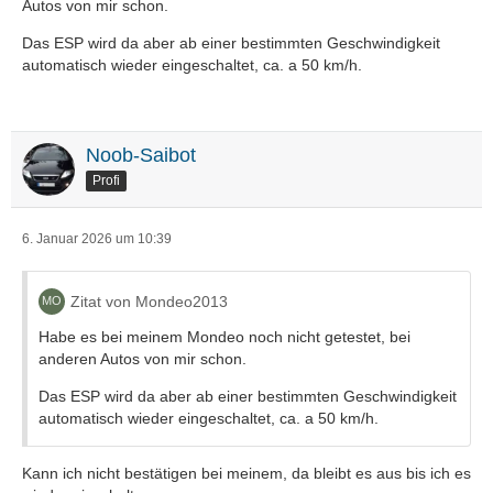
Autos von mir schon.
Das ESP wird da aber ab einer bestimmten Geschwindigkeit
automatisch wieder eingeschaltet, ca. a 50 km/h.
Noob-Saibot
Profi
6. Januar 2026 um 10:39
Zitat von Mondeo2013
Habe es bei meinem Mondeo noch nicht getestet, bei
anderen Autos von mir schon.
Das ESP wird da aber ab einer bestimmten Geschwindigkeit
automatisch wieder eingeschaltet, ca. a 50 km/h.
Kann ich nicht bestätigen bei meinem, da bleibt es aus bis ich es