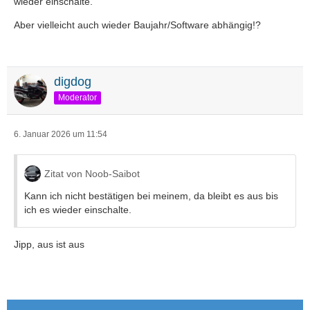
wieder einschalte.
Aber vielleicht auch wieder Baujahr/Software abhängig!?
digdog
Moderator
6. Januar 2026 um 11:54
Zitat von Noob-Saibot
Kann ich nicht bestätigen bei meinem, da bleibt es aus bis
ich es wieder einschalte.
Jipp, aus ist aus