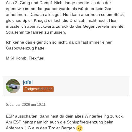
Also 2. Gang und Dampf. Nicht lange merkte ich das der
irgendwie immer langsamer wurde als würde er kein Gas
annehmen.. Danach alles gut. Nun kam aber noch so ein Stück,
gleiches Spiel. Kriegst einfach die Drehzahl nicht hoch. Hier
musste ich aber rückwärts zurück da der Gegenverkehr meinte
Straßenmitte fahren zu müssen.
Ich kenne das eigentlich so nicht, da ich fast immer einen
Gasbowtenzug hatte.
MK4 Kombi Flexifuel
jofel
Fortgeschrittener
5. Januar 2026 um 10:11
ESP ausschalten, dann hast du dein altes Winterfeeling zurück.
Am ESP hängt nämlich auch die Schlupfbegrenzung beim
Anfahren. LG aus den Tiroler Bergen