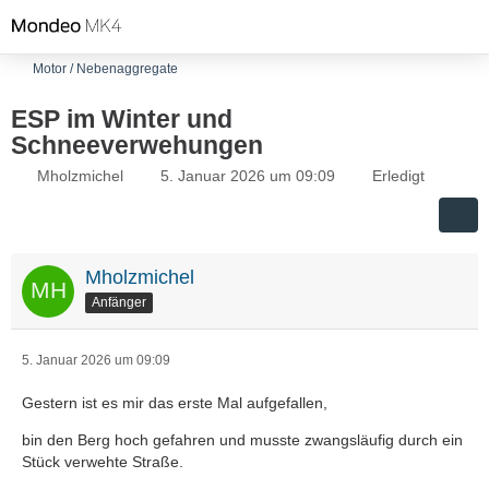
Motor / Nebenaggregate
ESP im Winter und
Schneeverwehungen
Mholzmichel
5. Januar 2026 um 09:09
Erledigt
Mholzmichel
Anfänger
5. Januar 2026 um 09:09
Gestern ist es mir das erste Mal aufgefallen,
bin den Berg hoch gefahren und musste zwangsläufig durch ein
Stück verwehte Straße.