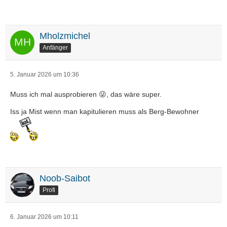
Mholzmichel
Anfänger
5. Januar 2026 um 10:36
Muss ich mal ausprobieren 😜, das wäre super.
Iss ja Mist wenn man kapitulieren muss als Berg-Bewohner
Noob-Saibot
Profi
6. Januar 2026 um 10:11