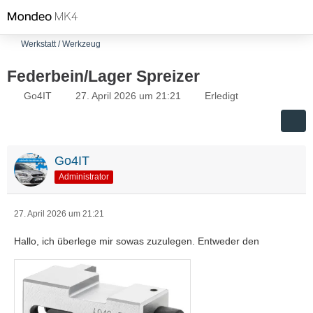
Werkstatt / Werkzeug
Federbein/Lager Spreizer
Go4IT
27. April 2026 um 21:21
Erledigt
Go4IT
Administrator
27. April 2026 um 21:21
Hallo, ich überlege mir sowas zuzulegen. Entweder den