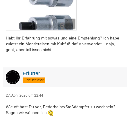
Habt Ihr Erfahrung mit sowas und eine Empfehlung? Ich habe
zuletzt ein Montiereisen mit Kuhfuß dafür verwendet... naja,
geht, aber toll isses nicht.
Erfurter
Erleuchteter
27. April 2026 um 22:44
Wie oft hast Du vor, Federbeine/Stoßdämpfer zu wechseln?
Sagen wir wöchentlich.