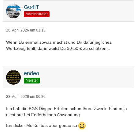
Go4IT
Administrator
28. April 2026 um 01:15
Wenn Du einmal sowas machst und Dir dafür jegliches
Werkzeug fehlt, dann weißt Du 30-50 € zu schätzen...
endeo
Meister
28. April 2026 um 06:26
Ich hab die BGS Dinger. Erfüllen schon Ihren Zweck. Finden ja
nicht nur bei Federbeinen Anwendung.
Ein dicker Meißel tuts aber genau so