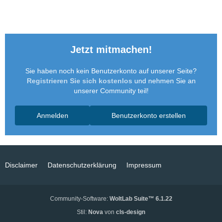
Jetzt mitmachen!
Sie haben noch kein Benutzerkonto auf unserer Seite?
Registrieren Sie sich kostenlos
und nehmen Sie an
unserer Community teil!
Anmelden
Benutzerkonto erstellen
Disclaimer
Datenschutzerklärung
Impressum
Community-Software:
WoltLab Suite™ 6.1.22
Stil:
Nova
von
cls-design