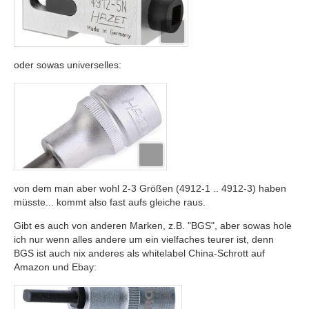
oder sowas universelles:
von dem man aber wohl 2-3 Größen (4912-1 .. 4912-3) haben
müsste... kommt also fast aufs gleiche raus.
Gibt es auch von anderen Marken, z.B. "BGS", aber sowas hole
ich nur wenn alles andere um ein vielfaches teurer ist, denn
BGS ist auch nix anderes als whitelabel China-Schrott auf
Amazon und Ebay: