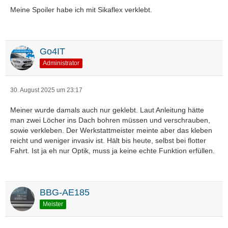
Meine Spoiler habe ich mit Sikaflex verklebt.
Go4IT
Administrator
30. August 2025 um 23:17
Meiner wurde damals auch nur geklebt. Laut Anleitung hätte
man zwei Löcher ins Dach bohren müssen und verschrauben,
sowie verkleben. Der Werkstattmeister meinte aber das kleben
reicht und weniger invasiv ist. Hält bis heute, selbst bei flotter
Fahrt. Ist ja eh nur Optik, muss ja keine echte Funktion erfüllen.
BBG-AE185
Meister