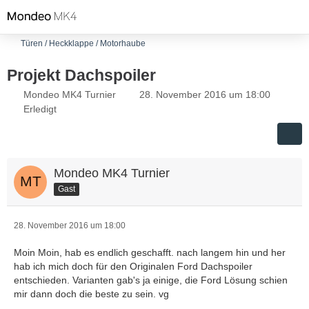
Türen / Heckklappe / Motorhaube
Projekt Dachspoiler
Mondeo MK4 Turnier
28. November 2016 um 18:00
Erledigt
Mondeo MK4 Turnier
Gast
28. November 2016 um 18:00
Moin Moin, hab es endlich geschafft. nach langem hin und her
hab ich mich doch für den Originalen Ford Dachspoiler
entschieden. Varianten gab's ja einige, die Ford Lösung schien
mir dann doch die beste zu sein. vg