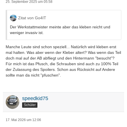
25. September 2025 um 05:58
Zitat von Go4IT
Der Werkstattmeister meinte aber das kleben reicht und
weniger invasiv ist.
Manche Leute sind schon speziell... Natürlich wird kleben erst
mal halten. Was aber wenn der Kleber altert? Was wenn das Teil
doch mal auf der AB abfliegt und den Hintermann "besucht"?
Für mich ist das Pfusch, die Schrauben sind auch zu 100% Teil
der Zulassung des Spoilers. Schon aus Rücksicht auf Andere
sollte man da nicht "pfuschen".
speedkid75
Schüler
17. Mai 2026 um 12:06