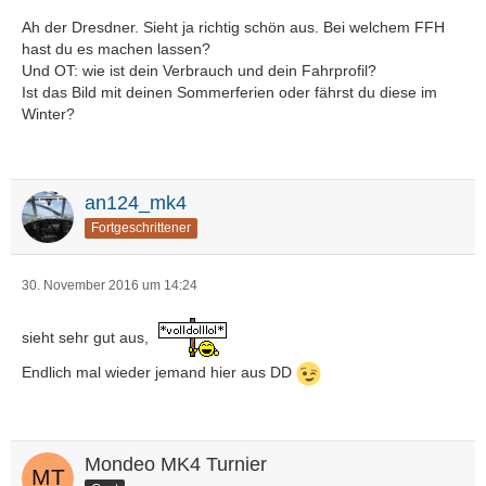
Ah der Dresdner. Sieht ja richtig schön aus. Bei welchem FFH
hast du es machen lassen?
Und OT: wie ist dein Verbrauch und dein Fahrprofil?
Ist das Bild mit deinen Sommerferien oder fährst du diese im
Winter?
an124_mk4
Fortgeschrittener
30. November 2016 um 14:24
sieht sehr gut aus,
Endlich mal wieder jemand hier aus DD
Mondeo MK4 Turnier