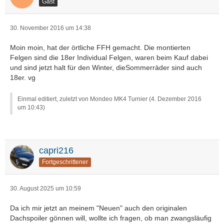
Gast
30. November 2016 um 14:38
Moin moin, hat der örtliche FFH gemacht. Die montierten
Felgen sind die 18er Individual Felgen, waren beim Kauf dabei
und sind jetzt halt für den Winter, dieSommerräder sind auch
18er. vg
Einmal editiert, zuletzt von Mondeo MK4 Turnier (
4. Dezember 2016
um 10:43
)
capri216
Fortgeschrittener
30. August 2025 um 10:59
Da ich mir jetzt an meinem "Neuen" auch den originalen
Dachspoiler gönnen will, wollte ich fragen, ob man zwangsläufig