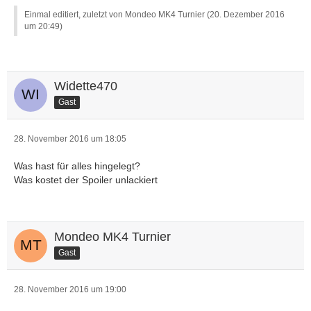
Einmal editiert, zuletzt von Mondeo MK4 Turnier (
20. Dezember 2016
um 20:49
)
Widette470
Gast
28. November 2016 um 18:05
Was hast für alles hingelegt?
Was kostet der Spoiler unlackiert
Mondeo MK4 Turnier
Gast
28. November 2016 um 19:00