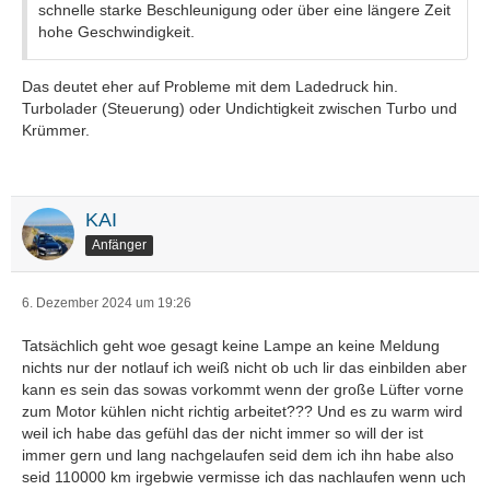
schnelle starke Beschleunigung oder über eine längere Zeit
hohe Geschwindigkeit.
Das deutet eher auf Probleme mit dem Ladedruck hin.
Turbolader (Steuerung) oder Undichtigkeit zwischen Turbo und
Krümmer.
KAI
Anfänger
6. Dezember 2024 um 19:26
Tatsächlich geht woe gesagt keine Lampe an keine Meldung
nichts nur der notlauf ich weiß nicht ob uch lir das einbilden aber
kann es sein das sowas vorkommt wenn der große Lüfter vorne
zum Motor kühlen nicht richtig arbeitet??? Und es zu warm wird
weil ich habe das gefühl das der nicht immer so will der ist
immer gern und lang nachgelaufen seid dem ich ihn habe also
seid 110000 km irgebwie vermisse ich das nachlaufen wenn uch