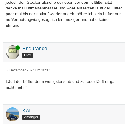
jedoch den Stecker abziehe der oben vor dem luftfilter sitzt
denke mal luftmaßenmesser und woer aufsetzen läuft der Lüfter
paar mal bis der notlauf wieder angeht höhre ich kein Lüfter nur
ne Vermutungwie gesagt ich bin meztger und habe keine
ahnung
Online
Endurance
Profi
6. Dezember 2024 um 20:37
Läuft der Lüfter denn wenigstens ab und zu, oder läuft er gar
nicht mehr?
KAI
Anfänger