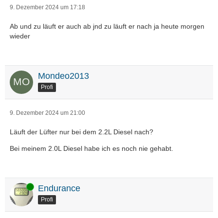
9. Dezember 2024 um 17:18
Ab und zu läuft er auch ab jnd zu läuft er nach ja heute morgen
wieder
Mondeo2013
Profi
9. Dezember 2024 um 21:00
Läuft der Lüfter nur bei dem 2.2L Diesel nach?
Bei meinem 2.0L Diesel habe ich es noch nie gehabt.
Online
Endurance
Profi