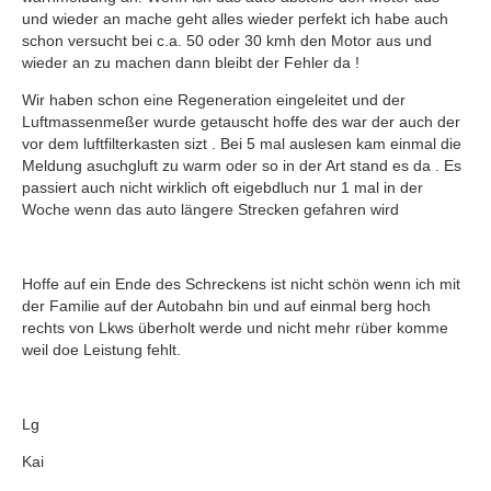
und wieder an mache geht alles wieder perfekt ich habe auch
schon versucht bei c.a. 50 oder 30 kmh den Motor aus und
wieder an zu machen dann bleibt der Fehler da !
Wir haben schon eine Regeneration eingeleitet und der
Luftmassenmeßer wurde getauscht hoffe des war der auch der
vor dem luftfilterkasten sizt . Bei 5 mal auslesen kam einmal die
Meldung asuchgluft zu warm oder so in der Art stand es da . Es
passiert auch nicht wirklich oft eigebdluch nur 1 mal in der
Woche wenn das auto längere Strecken gefahren wird
Hoffe auf ein Ende des Schreckens ist nicht schön wenn ich mit
der Familie auf der Autobahn bin und auf einmal berg hoch
rechts von Lkws überholt werde und nicht mehr rüber komme
weil doe Leistung fehlt.
Lg
Kai