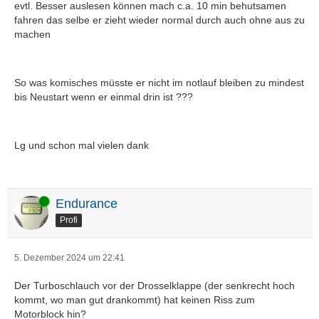
evtl. Besser auslesen können mach c.a. 10 min behutsamen
fahren das selbe er zieht wieder normal durch auch ohne aus zu
machen
So was komisches müsste er nicht im notlauf bleiben zu mindest
bis Neustart wenn er einmal drin ist ???
Lg und schon mal vielen dank
Online
Endurance
Profi
5. Dezember 2024 um 22:41
Der Turboschlauch vor der Drosselklappe (der senkrecht hoch
kommt, wo man gut drankommt) hat keinen Riss zum
Motorblock hin?