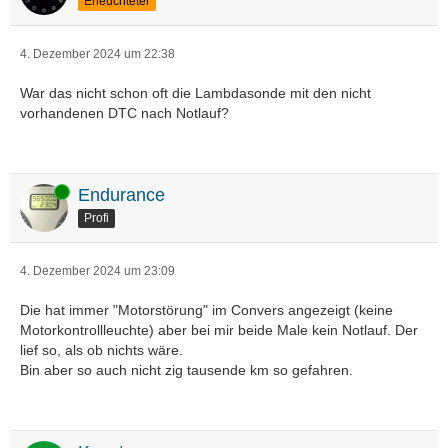
Erleuchteter
4. Dezember 2024 um 22:38
War das nicht schon oft die Lambdasonde mit den nicht
vorhandenen DTC nach Notlauf?
Online
Endurance
Profi
4. Dezember 2024 um 23:09
Die hat immer "Motorstörung" im Convers angezeigt (keine
Motorkontrollleuchte) aber bei mir beide Male kein Notlauf. Der
lief so, als ob nichts wäre.
Bin aber so auch nicht zig tausende km so gefahren.