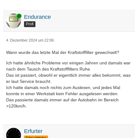
Online
Endurance
Profi
4. Dezember 2024 um 22:06
Wann wurde das letzte Mal der Kraftstofffilter gewechselt?
Ich hatte ähnliche Probleme vor einigen Jahren und damals war
nach dem Tausch des Kraftstofffilters Ruhe.
Das ist passiert, obwohl er eigentlich immer alles bekommt, was
er laut Service braucht.
Ich hatte damals noch nichts zum Auslesen, und jedes Mal
konnte in einer Werkstatt kein Fehler ausgelesen werden.
Das passierte damals immer auf der Autobahn im Bereich
>120km/h.
Erfurter