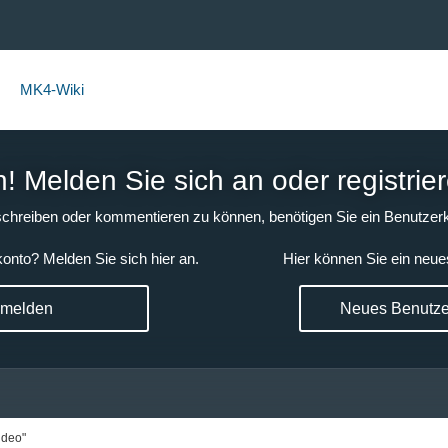
MK4-Wiki
 Melden Sie sich an oder registrier
chreiben oder kommentieren zu können, benötigen Sie ein Benutzerk
onto? Melden Sie sich hier an.
Hier können Sie ein neue
nmelden
Neues Benutzer
ndeo"