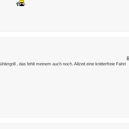
ergrill , das fehlt meinem auch noch. Allzeit eine knitterfreie Fahrt