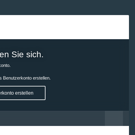
en Sie sich.
onto.
s Benutzerkonto erstellen.
konto erstellen